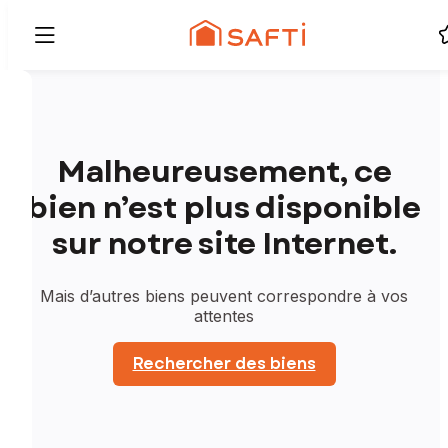
Malheureusement, ce
bien n’est plus disponible
sur notre site Internet.
Mais d’autres biens peuvent correspondre à vos
attentes
Rechercher des biens