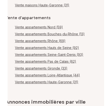
Vente maisons Haute-Garonne (31)
Vente d'appartements
Vente appartements Nord (59)
Vente appartements Bouches-du-Rhône (13)
Vente appartements Rhône (69)
Vente appartements Hauts de Seine (92)
Vente appartements Seine-Saint-Denis (93)
Vente appartements Pas de Calais (62)
Vente appartements Gironde (33)
Vente appartements Loire-Atlantique (44)
Vente appartements Haute-Garonne (31)
Annonces immobilières par ville