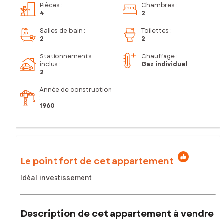
Pièces
:
Chambres
:
4
2
Salles de bain
:
Toilettes
:
2
2
Stationnements
Chauffage :
inclus
:
Gaz individuel
2
Année de construction
:
1960
Le point fort de cet appartement
Idéal investissement
Description de cet appartement à vendre