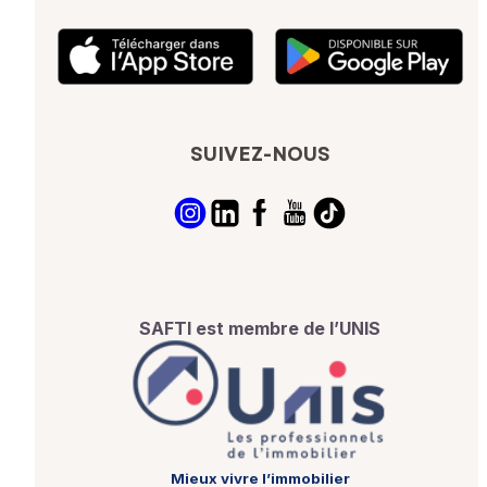
SUIVEZ-NOUS
SAFTI est membre de l’UNIS
Mieux vivre l’immobilier