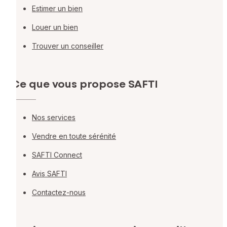
Estimer un bien
Louer un bien
Trouver un conseiller
Ce que vous propose SAFTI
Nos services
Vendre en toute sérénité
SAFTI Connect
Avis SAFTI
Contactez-nous