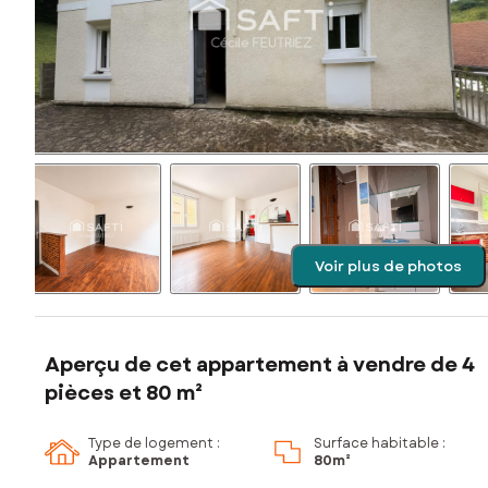
Voir plus de photos
Aperçu de cet appartement à vendre de 4
pièces et 80 m²
Type de logement :
Surface habitable :
Appartement
80m²