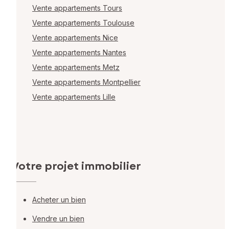
Vente appartements Tours
Vente appartements Toulouse
Vente appartements Nice
Vente appartements Nantes
Vente appartements Metz
Vente appartements Montpellier
Vente appartements Lille
Votre projet immobilier
Acheter un bien
Vendre un bien