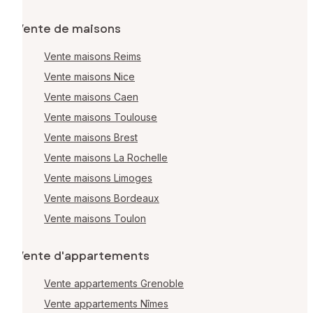
Vente de maisons
Vente maisons Reims
Vente maisons Nice
Vente maisons Caen
Vente maisons Toulouse
Vente maisons Brest
Vente maisons La Rochelle
Vente maisons Limoges
Vente maisons Bordeaux
Vente maisons Toulon
Vente d'appartements
Vente appartements Grenoble
Vente appartements Nîmes