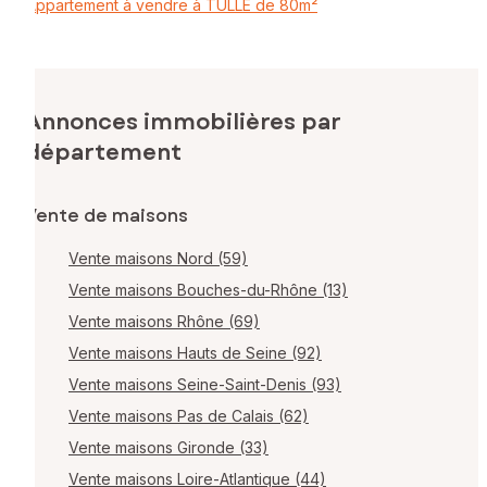
Appartement à vendre à TULLE de 80m²
Annonces immobilières par
département
Vente de maisons
Vente maisons Nord (59)
Vente maisons Bouches-du-Rhône (13)
Vente maisons Rhône (69)
Vente maisons Hauts de Seine (92)
Vente maisons Seine-Saint-Denis (93)
Vente maisons Pas de Calais (62)
Vente maisons Gironde (33)
Vente maisons Loire-Atlantique (44)