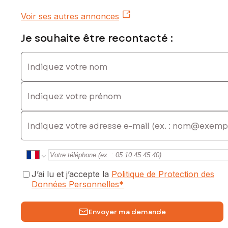
Voir ses autres annonces
Je souhaite être recontacté :
Indiquez votre nom
Indiquez votre prénom
E-mail
J’ai lu et j’accepte la
Politique de Protection des
Données Personnelles
*
Envoyer ma demande