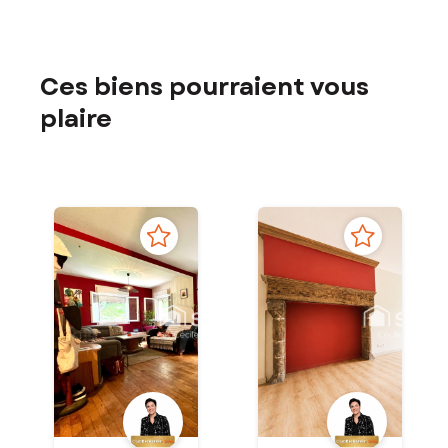
Ces biens pourraient vous
plaire