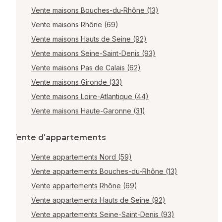
Vente maisons Bouches-du-Rhône (13)
Vente maisons Rhône (69)
Vente maisons Hauts de Seine (92)
Vente maisons Seine-Saint-Denis (93)
Vente maisons Pas de Calais (62)
Vente maisons Gironde (33)
Vente maisons Loire-Atlantique (44)
Vente maisons Haute-Garonne (31)
Vente d'appartements
Vente appartements Nord (59)
Vente appartements Bouches-du-Rhône (13)
Vente appartements Rhône (69)
Vente appartements Hauts de Seine (92)
Vente appartements Seine-Saint-Denis (93)