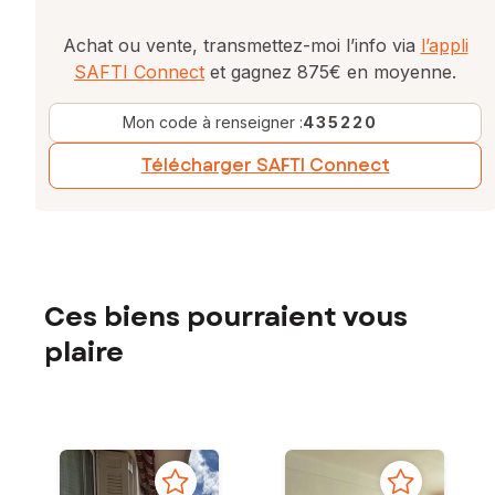
Achat ou vente, transmettez-moi l’info via
l’appli
SAFTI Connect
et gagnez 875€ en moyenne.
Mon code à renseigner :
435220
Télécharger SAFTI Connect
Ces biens pourraient vous
plaire