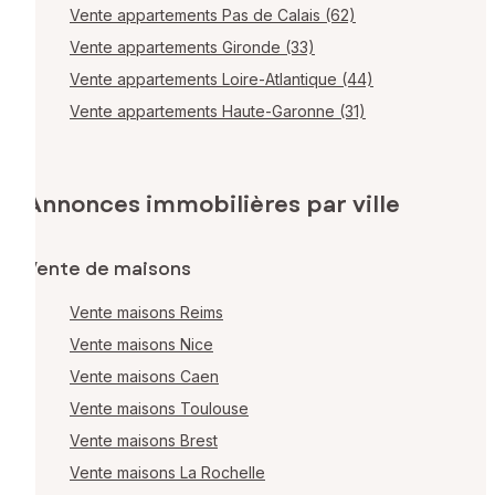
Vente appartements Pas de Calais (62)
Vente appartements Gironde (33)
Vente appartements Loire-Atlantique (44)
Vente appartements Haute-Garonne (31)
Annonces immobilières par ville
Vente de maisons
Vente maisons Reims
Vente maisons Nice
Vente maisons Caen
Vente maisons Toulouse
Vente maisons Brest
Vente maisons La Rochelle