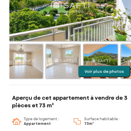
Voir plus de photos
Aperçu de cet appartement à vendre de 3
pièces et 73 m²
Type de logement :
Surface habitable :
Appartement
73m²