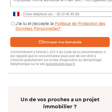
J’ai lu et j’accepte la
Politique de Protection des
Données Personnelles
*
Envoyer ma demande
Conformément à l’article L.223-2 du Code de la consommation, il
est rappelé que le consommateur peut user de son droit à
s’inscrire gratuitement sur la liste d’opposition au démarchage
téléphonique sur le site
www.bloctel.gouv.fr
.
Un de vos proches a un projet
immobilier ?