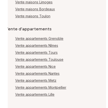
Vente maisons Limoges
Vente maisons Bordeaux
Vente maisons Toulon
Vente d'appartements
Vente appartements Grenoble
Vente appartements Nîmes
Vente appartements Tours
Vente appartements Toulouse
Vente appartements Nice
Vente appartements Nantes
Vente appartements Metz
Vente appartements Montpellier
Vente appartements Lille