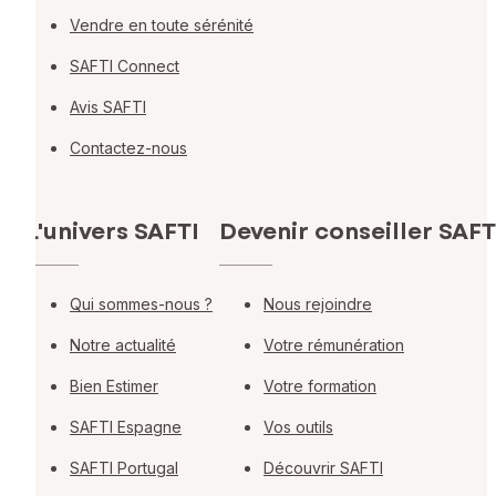
Vendre en toute sérénité
SAFTI Connect
Avis SAFTI
Contactez-nous
L'univers SAFTI
Devenir conseiller SAFT
Qui sommes-nous ?
Nous rejoindre
Notre actualité
Votre rémunération
Bien Estimer
Votre formation
SAFTI Espagne
Vos outils
SAFTI Portugal
Découvrir SAFTI