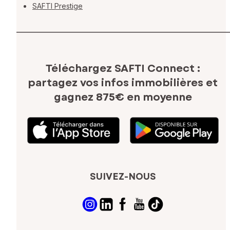
SAFTI Prestige
Téléchargez SAFTI Connect :
partagez vos infos immobilières
et
gagnez 875€ en moyenne
SUIVEZ-NOUS