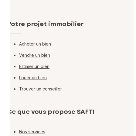
Votre projet immobilier
Acheter un bien
Vendre un bien
Estimer un bien
Louer un bien
Trouver un conseiller
Ce que vous propose SAFTI
Nos services