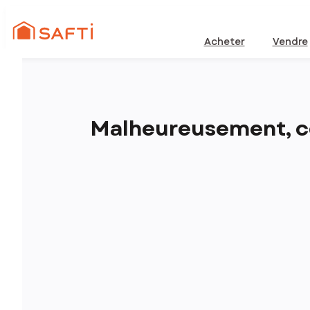
Acheter
Vendre
Malheureusement, ce 