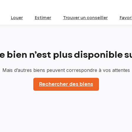
Louer
Estimer
Trouver un conseiller
Favor
bien n’est plus disponible sur
Mais d’autres biens peuvent correspondre à vos attentes
Rechercher des biens