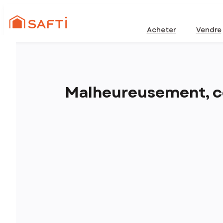
Acheter
Vendre
Malheureusement, ce 