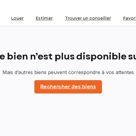
Louer
Estimer
Trouver un conseiller
Favor
bien n’est plus disponible sur
Mais d’autres biens peuvent correspondre à vos attentes
Rechercher des biens