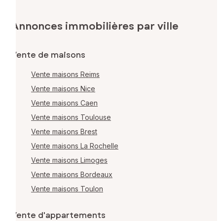
Annonces immobilières par ville
Vente de maisons
Vente maisons Reims
Vente maisons Nice
Vente maisons Caen
Vente maisons Toulouse
Vente maisons Brest
Vente maisons La Rochelle
Vente maisons Limoges
Vente maisons Bordeaux
Vente maisons Toulon
Vente d'appartements