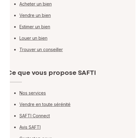
Acheter un bien
Vendre un bien
Estimer un bien
Louer un bien
Trouver un conseiller
Ce que vous propose SAFTI
Nos services
Vendre en toute sérénité
SAFTI Connect
Avis SAFTI