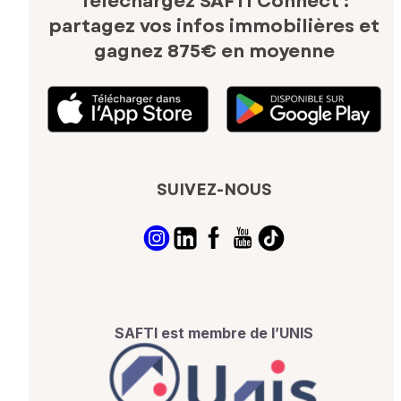
Téléchargez SAFTI Connect :
partagez vos infos immobilières
et
gagnez 875€ en moyenne
SUIVEZ-NOUS
SAFTI est membre de l’UNIS