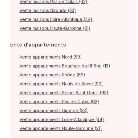
Vente maisons Pas de Calais (62)
Vente maisons Gironde (33)
Vente maisons Loire-Atlantique (44)
Vente maisons Haute-Garonne (31)
Vente d'appartements
Vente appartements Nord (59)
Vente appartements Bouches-du-Rhône (13)
Vente appartements Rhône (69)
Vente appartements Hauts de Seine (92)
Vente appartements Seine-Saint-Denis (93)
Vente appartements Pas de Calais (62)
Vente appartements Gironde (33)
Vente appartements Loire-Atlantique (44)
Vente appartements Haute-Garonne (31)