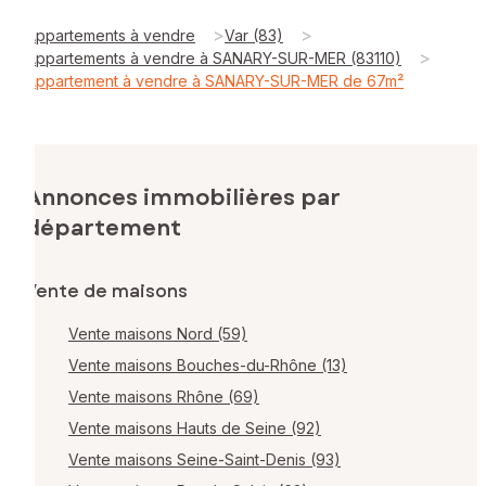
>
>
Appartements à vendre
Var (83)
>
Appartements à vendre à SANARY-SUR-MER (83110)
Appartement à vendre à SANARY-SUR-MER de 67m²
Annonces immobilières par
département
Vente de maisons
Vente maisons Nord (59)
Vente maisons Bouches-du-Rhône (13)
Vente maisons Rhône (69)
Vente maisons Hauts de Seine (92)
Vente maisons Seine-Saint-Denis (93)