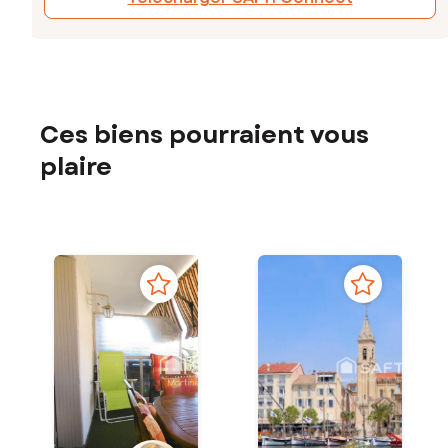
Ces biens pourraient vous
plaire