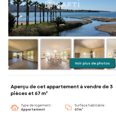
Voir plus de photos
Aperçu de cet appartement à vendre de 3
pièces et 67 m²
Type de logement :
Surface habitable :
Appartement
67m²