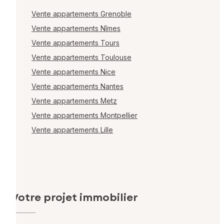
Vente appartements Grenoble
Vente appartements Nîmes
Vente appartements Tours
Vente appartements Toulouse
Vente appartements Nice
Vente appartements Nantes
Vente appartements Metz
Vente appartements Montpellier
Vente appartements Lille
Votre projet immobilier