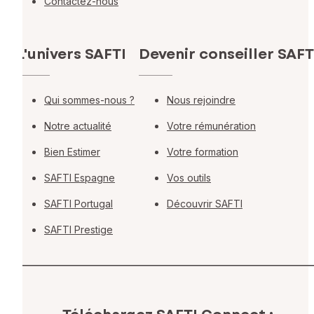
Contactez-nous
L'univers SAFTI
Devenir conseiller SAFT
Qui sommes-nous ?
Nous rejoindre
Notre actualité
Votre rémunération
Bien Estimer
Votre formation
SAFTI Espagne
Vos outils
SAFTI Portugal
Découvrir SAFTI
SAFTI Prestige