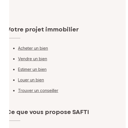
Votre projet immobilier
Acheter un bien
Vendre un bien
Estimer un bien
Louer un bien
Trouver un conseiller
Ce que vous propose SAFTI