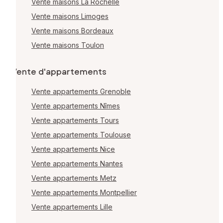
Vente maisons La Rochelle
Vente maisons Limoges
Vente maisons Bordeaux
Vente maisons Toulon
Vente d'appartements
Vente appartements Grenoble
Vente appartements Nîmes
Vente appartements Tours
Vente appartements Toulouse
Vente appartements Nice
Vente appartements Nantes
Vente appartements Metz
Vente appartements Montpellier
Vente appartements Lille