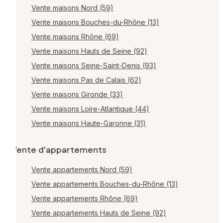
Vente maisons Nord (59)
Vente maisons Bouches-du-Rhône (13)
Vente maisons Rhône (69)
Vente maisons Hauts de Seine (92)
Vente maisons Seine-Saint-Denis (93)
Vente maisons Pas de Calais (62)
Vente maisons Gironde (33)
Vente maisons Loire-Atlantique (44)
Vente maisons Haute-Garonne (31)
Vente d'appartements
Vente appartements Nord (59)
Vente appartements Bouches-du-Rhône (13)
Vente appartements Rhône (69)
Vente appartements Hauts de Seine (92)