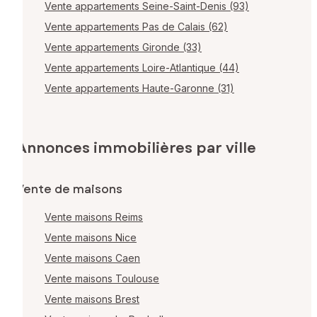
Vente appartements Seine-Saint-Denis (93)
Vente appartements Pas de Calais (62)
Vente appartements Gironde (33)
Vente appartements Loire-Atlantique (44)
Vente appartements Haute-Garonne (31)
Annonces immobilières par ville
Vente de maisons
Vente maisons Reims
Vente maisons Nice
Vente maisons Caen
Vente maisons Toulouse
Vente maisons Brest