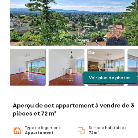
Voir plus de photos
Aperçu de cet appartement à vendre de 3
pièces et 72 m²
Type de logement :
Surface habitable :
Appartement
72m²