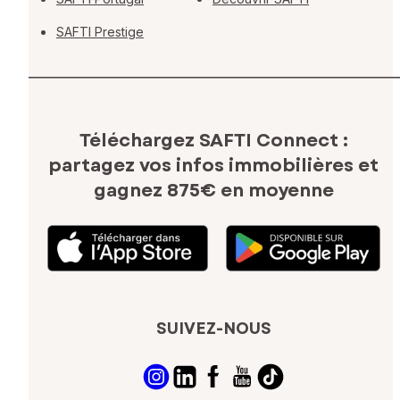
SAFTI Prestige
Téléchargez SAFTI Connect :
partagez vos infos immobilières
et
gagnez 875€ en moyenne
SUIVEZ-NOUS