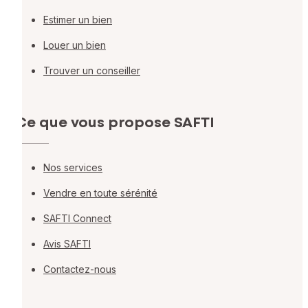
Estimer un bien
Louer un bien
Trouver un conseiller
Ce que vous propose SAFTI
Nos services
Vendre en toute sérénité
SAFTI Connect
Avis SAFTI
Contactez-nous