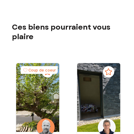
Ces biens pourraient vous
plaire
Coup de coeur