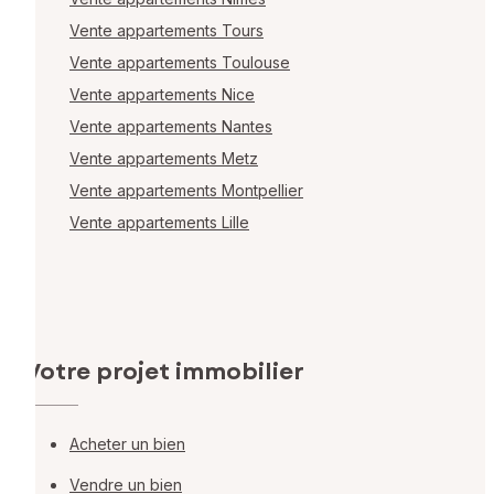
Vente appartements Tours
Vente appartements Toulouse
Vente appartements Nice
Vente appartements Nantes
Vente appartements Metz
Vente appartements Montpellier
Vente appartements Lille
Votre projet immobilier
Acheter un bien
Vendre un bien