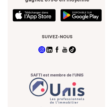
SUIVEZ-NOUS
SAFTI est membre de l’UNIS