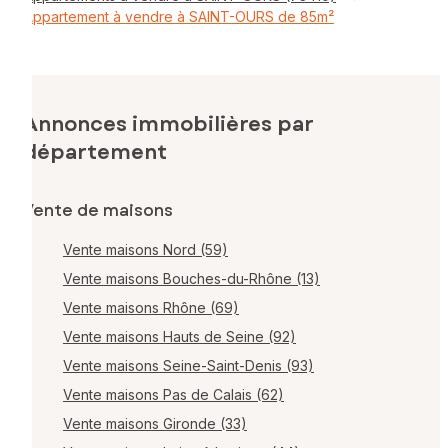
Appartement à vendre à SAINT-OURS de 85m²
Annonces immobilières par
département
Vente de maisons
Vente maisons Nord (59)
Vente maisons Bouches-du-Rhône (13)
Vente maisons Rhône (69)
Vente maisons Hauts de Seine (92)
Vente maisons Seine-Saint-Denis (93)
Vente maisons Pas de Calais (62)
Vente maisons Gironde (33)