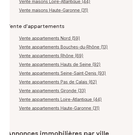
Vente maisons Loire-Atlantique (44)
Vente maisons Haute-Garonne (31)
Vente d'appartements
Vente appartements Nord (59)
Vente appartements Bouches-du-Rhône (13)
Vente appartements Rhône (69)
Vente appartements Hauts de Seine (92)
Vente appartements Seine-Saint-Denis (93)
Vente appartements Pas de Calais (62)
Vente appartements Gironde (33)
Vente appartements Loire-Atlantique (44)
Vente appartements Haute-Garonne (31)
Annonces immobilières par ville