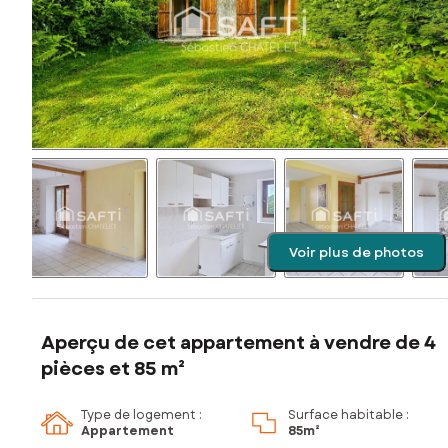
Voir plus de photos
Aperçu de cet appartement à vendre de 4
pièces et 85 m²
Type de logement :
Surface habitable :
Appartement
85m²