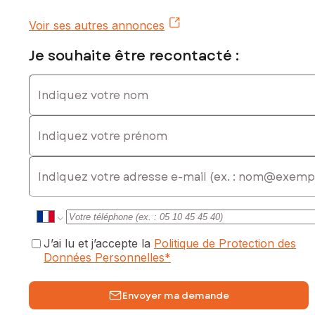
Voir ses autres annonces
Je souhaite être recontacté :
Indiquez votre nom
Indiquez votre prénom
E-mail
J’ai lu et j’accepte la
Politique de Protection des
Données Personnelles
*
Envoyer ma demande