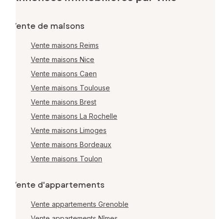
Vente de maisons
Vente maisons Reims
Vente maisons Nice
Vente maisons Caen
Vente maisons Toulouse
Vente maisons Brest
Vente maisons La Rochelle
Vente maisons Limoges
Vente maisons Bordeaux
Vente maisons Toulon
Vente d'appartements
Vente appartements Grenoble
Vente appartements Nîmes