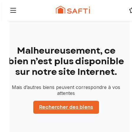
Malheureusement, ce
bien n’est plus disponible
sur notre site Internet.
Mais d’autres biens peuvent correspondre à vos
attentes
Rechercher des biens