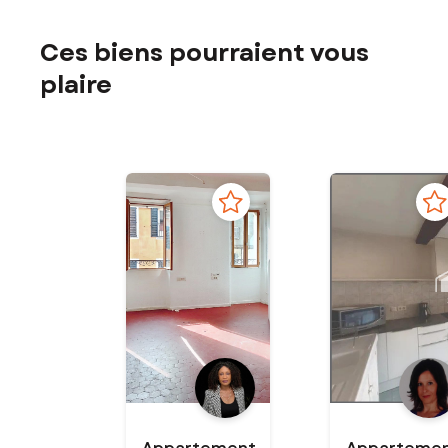
Ces biens pourraient vous
plaire