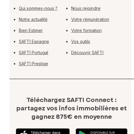
Qui sommes-nous ?
Nous rejoindre
Notre actualité
Votre rémunération
Bien Estimer
Votre formation
SAFTI Espagne
Vos outils
SAFTI Portugal
Découvrir SAFTI
SAFTI Prestige
Téléchargez SAFTI Connect :
partagez vos infos immobilières
et
gagnez 875€ en moyenne