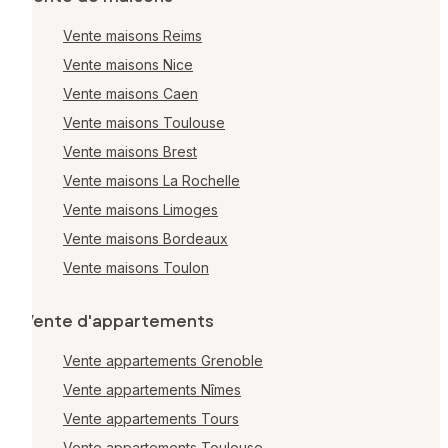
Vente maisons Reims
Vente maisons Nice
Vente maisons Caen
Vente maisons Toulouse
Vente maisons Brest
Vente maisons La Rochelle
Vente maisons Limoges
Vente maisons Bordeaux
Vente maisons Toulon
Vente d'appartements
Vente appartements Grenoble
Vente appartements Nîmes
Vente appartements Tours
Vente appartements Toulouse