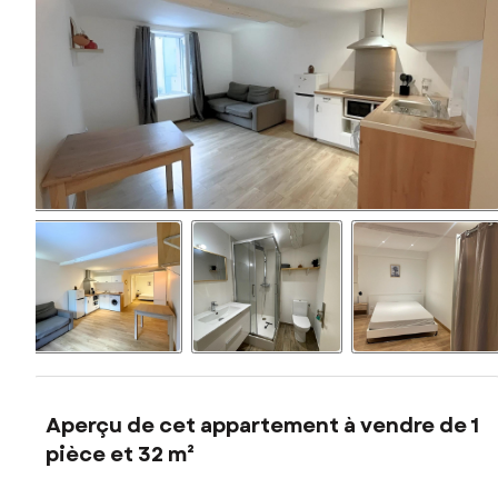
Aperçu de cet appartement à vendre de 1
pièce et 32 m²