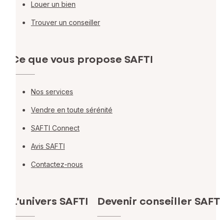
Louer un bien
Trouver un conseiller
Ce que vous propose SAFTI
Nos services
Vendre en toute sérénité
SAFTI Connect
Avis SAFTI
Contactez-nous
L'univers SAFTI
Devenir conseiller SAFT