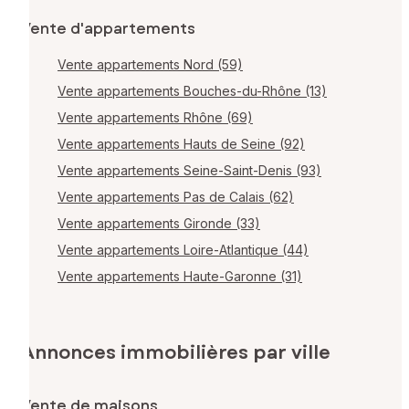
Vente d'appartements
Vente appartements Nord (59)
Vente appartements Bouches-du-Rhône (13)
Vente appartements Rhône (69)
Vente appartements Hauts de Seine (92)
Vente appartements Seine-Saint-Denis (93)
Vente appartements Pas de Calais (62)
Vente appartements Gironde (33)
Vente appartements Loire-Atlantique (44)
Vente appartements Haute-Garonne (31)
Annonces immobilières par ville
Vente de maisons