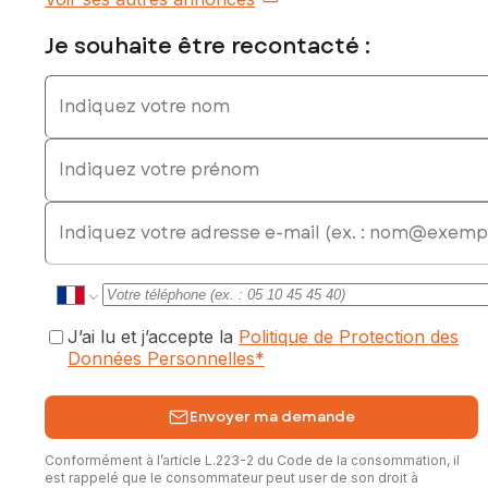
Je souhaite être recontacté :
Indiquez votre nom
Indiquez votre prénom
E-mail
J’ai lu et j’accepte la
Politique de Protection des
Données Personnelles
*
Envoyer ma demande
Conformément à l’article L.223-2 du Code de la consommation, il
est rappelé que le consommateur peut user de son droit à