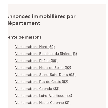
Annonces immobilières par
département
Vente de maisons
Vente maisons Nord (59)
Vente maisons Bouches-du-Rhône (13)
Vente maisons Rhône (69)
Vente maisons Hauts de Seine (92)
Vente maisons Seine-Saint-Denis (93)
Vente maisons Pas de Calais (62)
Vente maisons Gironde (33)
Vente maisons Loire-Atlantique (44)
Vente maisons Haute-Garonne (31)