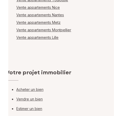
Vente appartements Nice
Vente appartements Nantes
Vente appartements Metz
Vente appartements Montpellier
Vente appartements Lille
Votre projet immobilier
Acheter un bien
Vendre un bien
Estimer un bien