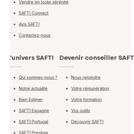
Vendre en toute sérénité
SAFTI Connect
Avis SAFTI
Contactez-nous
L'univers SAFTI
Devenir conseiller SAFT
Qui sommes-nous ?
Nous rejoindre
Notre actualité
Votre rémunération
Bien Estimer
Votre formation
SAFTI Espagne
Vos outils
SAFTI Portugal
Découvrir SAFTI
SAFTI Prestige