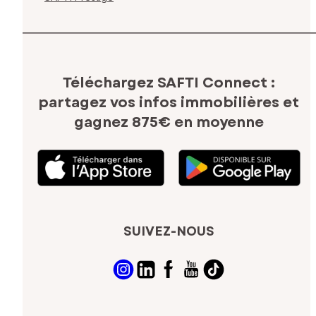
Téléchargez SAFTI Connect :
partagez vos infos immobilières
et
gagnez 875€ en moyenne
SUIVEZ-NOUS