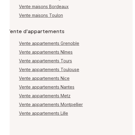
Vente maisons Bordeaux
Vente maisons Toulon
Vente d'appartements
Vente appartements Grenoble
Vente appartements Nîmes
Vente appartements Tours
Vente appartements Toulouse
Vente appartements Nice
Vente appartements Nantes
Vente appartements Metz
Vente appartements Montpellier
Vente appartements Lille