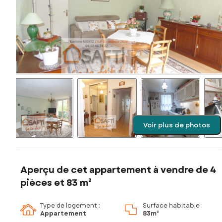
Voir plus de photos
Aperçu de cet appartement à vendre de 4
pièces et 83 m²
Type de logement :
Surface habitable :
Appartement
83m²