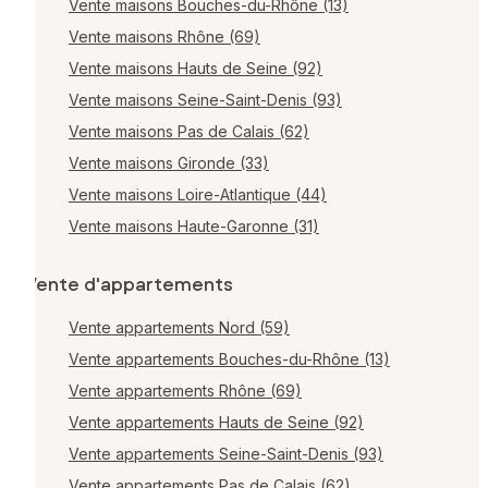
Vente maisons Bouches-du-Rhône (13)
Vente maisons Rhône (69)
Vente maisons Hauts de Seine (92)
Vente maisons Seine-Saint-Denis (93)
Vente maisons Pas de Calais (62)
Vente maisons Gironde (33)
Vente maisons Loire-Atlantique (44)
Vente maisons Haute-Garonne (31)
Vente d'appartements
Vente appartements Nord (59)
Vente appartements Bouches-du-Rhône (13)
Vente appartements Rhône (69)
Vente appartements Hauts de Seine (92)
Vente appartements Seine-Saint-Denis (93)
Vente appartements Pas de Calais (62)