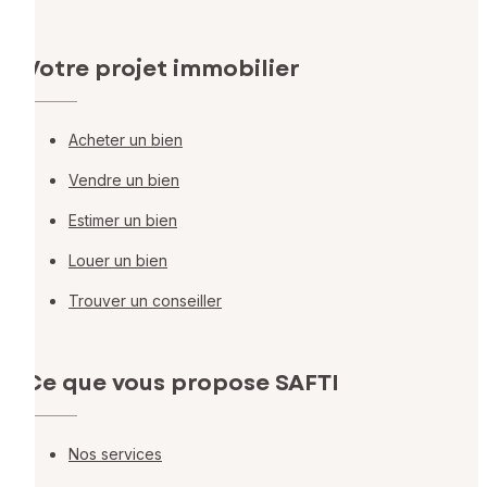
Votre projet immobilier
Acheter un bien
Vendre un bien
Estimer un bien
Louer un bien
Trouver un conseiller
Ce que vous propose SAFTI
Nos services