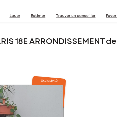
Louer
Estimer
Trouver un conseiller
Favor
ARIS 18E ARRONDISSEMENT de
Exclusivité