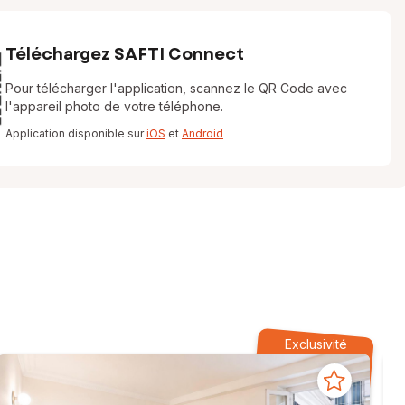
Téléchargez SAFTI Connect
Pour télécharger l'application, scannez le QR Code avec
l'appareil photo de votre téléphone.
Application disponible sur
iOS
et
Android
Exclusivité