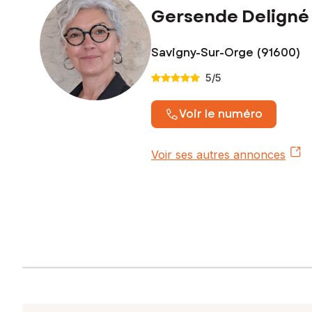
Gersende Deligné
Savigny-Sur-Orge (91600)
5
/5
Voir le numéro
Voir ses autres annonces