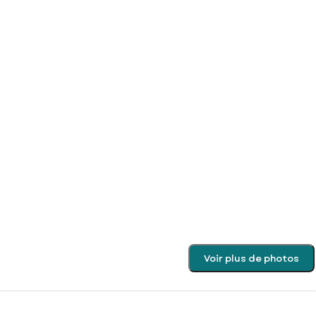
Voir plus de photos