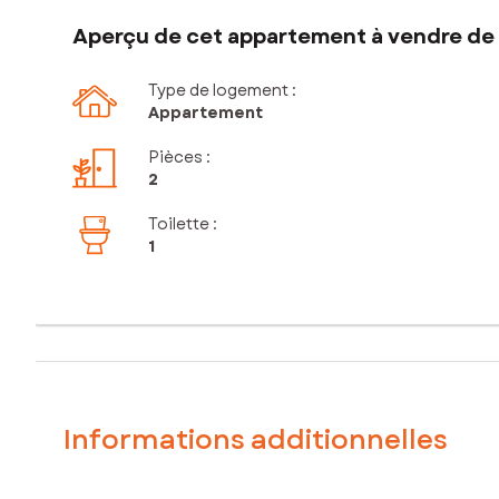
Aperçu de cet appartement à vendre de 
Type de logement :
Appartement
Pièces
:
2
Toilette
:
1
Informations additionnelles