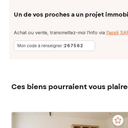
Un de vos proches a un projet immobi
Achat ou vente, transmettez-moi l’info via
l’appli S
Mon code à renseigner :
267562
Ces biens pourraient vous plaire