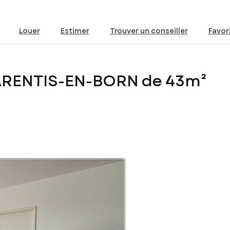
Louer
Estimer
Trouver un conseiller
Favor
PARENTIS-EN-BORN de 43m²