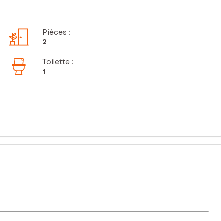
Pièces
:
2
Toilette
:
1