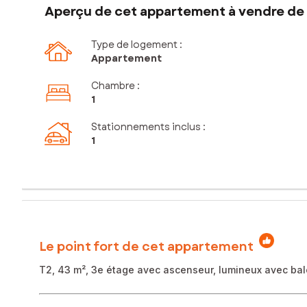
Aperçu de cet appartement à vendre de 
Type de logement :
Appartement
Chambre
:
1
Stationnements inclus
:
1
Le point fort de cet appartement
T2, 43 m², 3e étage avec ascenseur, lumineux avec bal