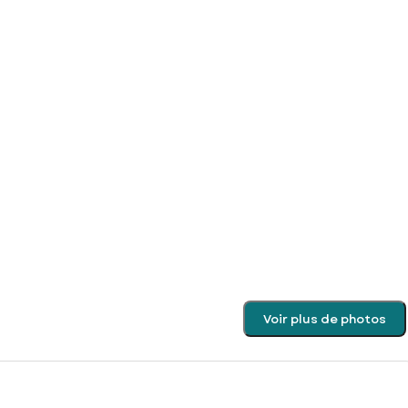
Voir plus de photos