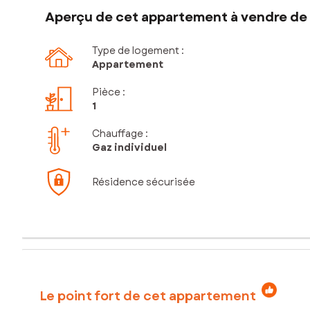
Aperçu de cet appartement à vendre de 1
Type de logement :
Appartement
Pièce
:
1
Chauffage :
Gaz individuel
Résidence sécurisée
Le point fort de cet appartement