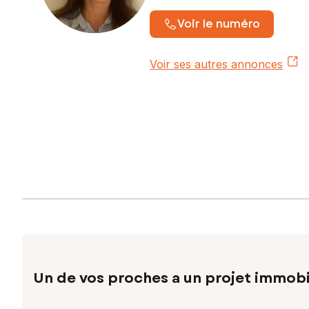
Voir le numéro
Voir ses autres annonces
Un de vos proches a un projet immobi