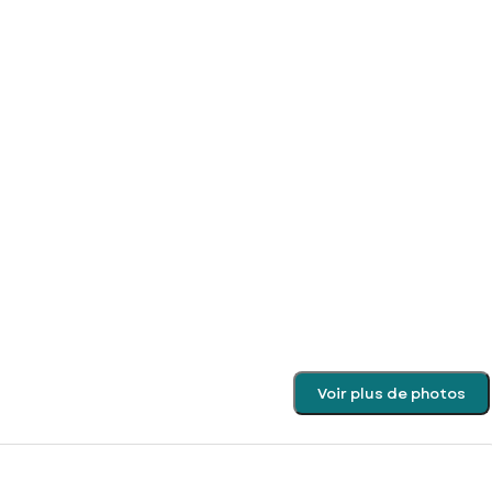
Voir plus de photos