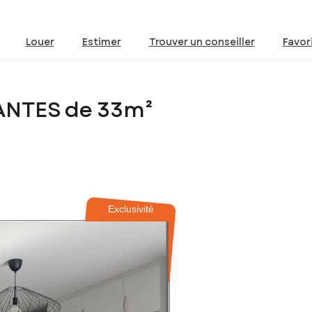
Louer
Estimer
Trouver un conseiller
Favor
ANTES de 33m²
Exclusivité