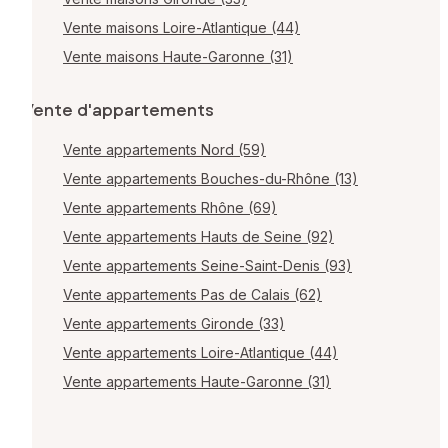
Vente maisons Loire-Atlantique (44)
Vente maisons Haute-Garonne (31)
Vente d'appartements
Vente appartements Nord (59)
Vente appartements Bouches-du-Rhône (13)
Vente appartements Rhône (69)
Vente appartements Hauts de Seine (92)
Vente appartements Seine-Saint-Denis (93)
Vente appartements Pas de Calais (62)
Vente appartements Gironde (33)
Vente appartements Loire-Atlantique (44)
Vente appartements Haute-Garonne (31)