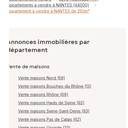
>
Appartements à vendre à NANTES (44000)
Appartement à vendre à NANTES de 250m²
Annonces immobilières par
département
Vente de maisons
Vente maisons Nord (59)
Vente maisons Bouches-du-Rhône (13)
Vente maisons Rhône (69)
Vente maisons Hauts de Seine (92)
Vente maisons Seine-Saint-Denis (93)
Vente maisons Pas de Calais (62)
Vente maisons Gironde (33)