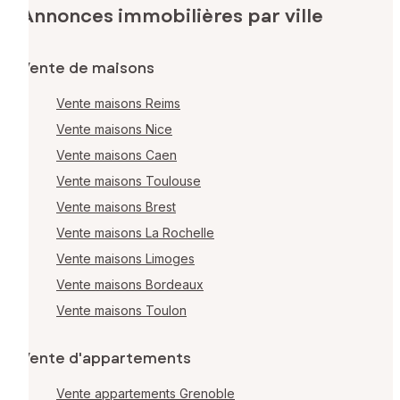
Annonces immobilières par ville
Vente de maisons
Vente maisons Reims
Vente maisons Nice
Vente maisons Caen
Vente maisons Toulouse
Vente maisons Brest
Vente maisons La Rochelle
Vente maisons Limoges
Vente maisons Bordeaux
Vente maisons Toulon
Vente d'appartements
Vente appartements Grenoble