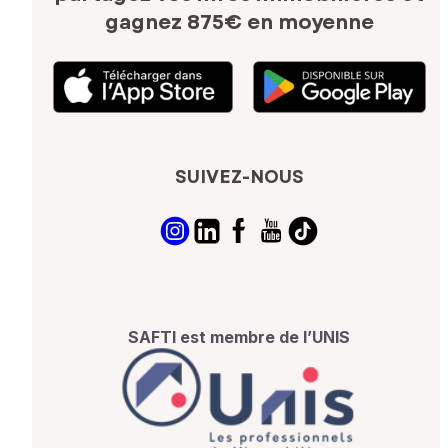
gagnez 875€ en moyenne
SUIVEZ-NOUS
SAFTI est membre de l’UNIS