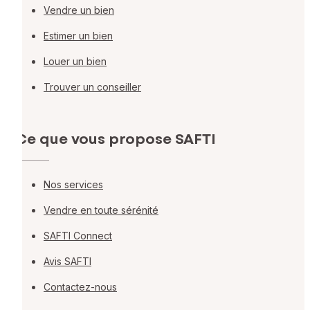
Vendre un bien
Estimer un bien
Louer un bien
Trouver un conseiller
Ce que vous propose SAFTI
Nos services
Vendre en toute sérénité
SAFTI Connect
Avis SAFTI
Contactez-nous