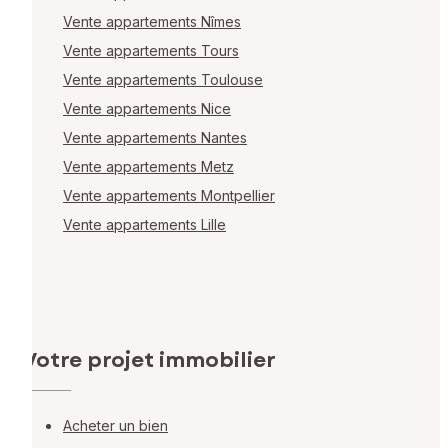
Vente appartements Nîmes
Vente appartements Tours
Vente appartements Toulouse
Vente appartements Nice
Vente appartements Nantes
Vente appartements Metz
Vente appartements Montpellier
Vente appartements Lille
Votre projet immobilier
Acheter un bien