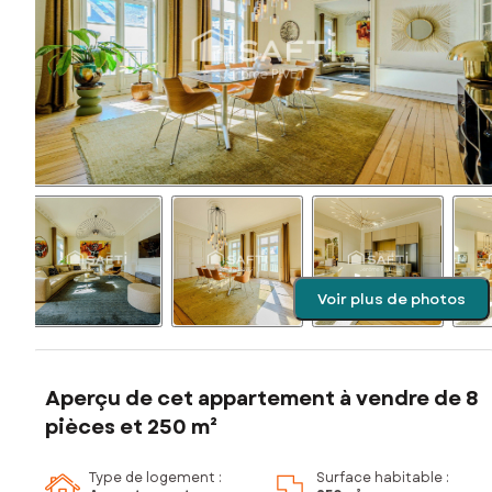
Voir plus de photos
Aperçu de cet appartement à vendre de 8
pièces et 250 m²
Type de logement :
Surface habitable :