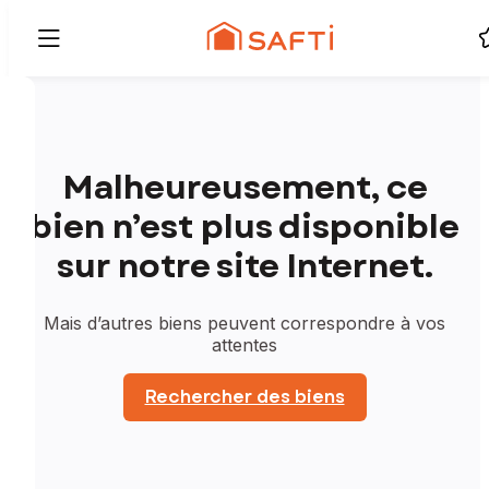
Malheureusement, ce
bien n’est plus disponible
sur notre site Internet.
Mais d’autres biens peuvent correspondre à vos
attentes
Rechercher des biens