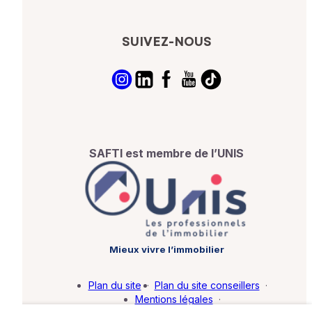
SUIVEZ-NOUS
SAFTI est membre de l’UNIS
Mieux vivre l’immobilier
Plan du site
·
Plan du site conseillers
·
Mentions légales
·