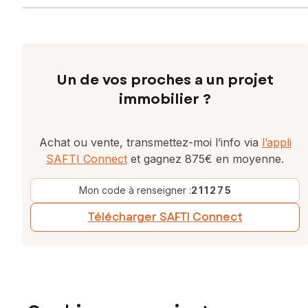
Un de vos proches a un projet
immobilier ?
Achat ou vente, transmettez-moi l’info via
l’appli
SAFTI Connect
et gagnez 875€ en moyenne.
Mon code à renseigner :
211275
Télécharger SAFTI Connect