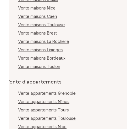
Vente maisons Nice
Vente maisons Caen
Vente maisons Toulouse
Vente maisons Brest
Vente maisons La Rochelle
Vente maisons Limoges
Vente maisons Bordeaux
Vente maisons Toulon
Vente d'appartements
Vente appartements Grenoble
Vente appartements Nîmes
Vente appartements Tours
Vente appartements Toulouse
Vente appartements Nice