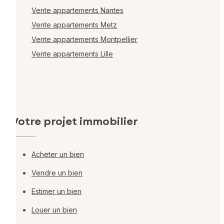
Vente appartements Nantes
Vente appartements Metz
Vente appartements Montpellier
Vente appartements Lille
Votre projet immobilier
Acheter un bien
Vendre un bien
Estimer un bien
Louer un bien