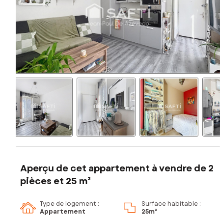
Aperçu de cet appartement à vendre de 2
pièces et 25 m²
Type de logement :
Surface habitable :
Appartement
25m²