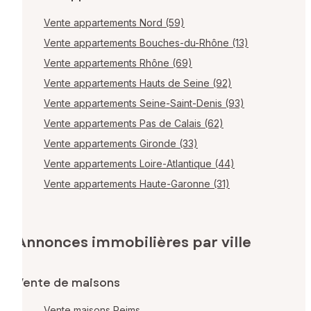
Vente appartements Nord (59)
Vente appartements Bouches-du-Rhône (13)
Vente appartements Rhône (69)
Vente appartements Hauts de Seine (92)
Vente appartements Seine-Saint-Denis (93)
Vente appartements Pas de Calais (62)
Vente appartements Gironde (33)
Vente appartements Loire-Atlantique (44)
Vente appartements Haute-Garonne (31)
Annonces immobilières par ville
Vente de maisons
Vente maisons Reims