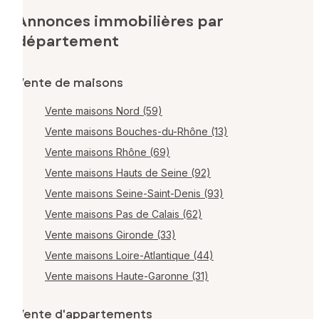
Annonces immobilières par
département
Vente de maisons
Vente maisons Nord (59)
Vente maisons Bouches-du-Rhône (13)
Vente maisons Rhône (69)
Vente maisons Hauts de Seine (92)
Vente maisons Seine-Saint-Denis (93)
Vente maisons Pas de Calais (62)
Vente maisons Gironde (33)
Vente maisons Loire-Atlantique (44)
Vente maisons Haute-Garonne (31)
Vente d'appartements