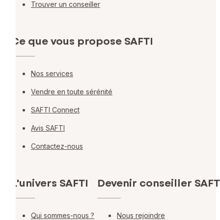
Trouver un conseiller
Ce que vous propose SAFTI
Nos services
Vendre en toute sérénité
SAFTI Connect
Avis SAFTI
Contactez-nous
L'univers SAFTI
Devenir conseiller SAFT
Qui sommes-nous ?
Nous rejoindre