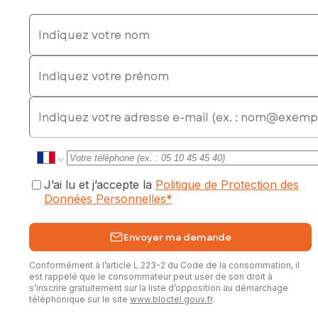
Indiquez votre nom
Indiquez votre prénom
E-mail
J’ai lu et j’accepte la
Politique de Protection des
Données Personnelles
*
Envoyer ma demande
Conformément à l’article L.223-2 du Code de la consommation, il
est rappelé que le consommateur peut user de son droit à
s’inscrire gratuitement sur la liste d’opposition au démarchage
téléphonique sur le site
www.bloctel.gouv.fr
.