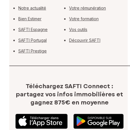
Notre actualité
Votre rémunération
Bien Estimer
Votre formation
SAFTI Espagne
Vos outils
SAFTI Portugal
Découvrir SAFTI
SAFTI Prestige
Téléchargez SAFTI Connect :
partagez vos infos immobilières
et
gagnez 875€ en moyenne