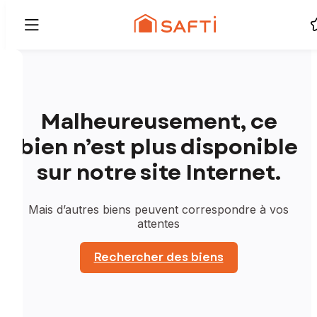
Malheureusement, ce
bien n’est plus disponible
sur notre site Internet.
Mais d’autres biens peuvent correspondre à vos
attentes
Rechercher des biens