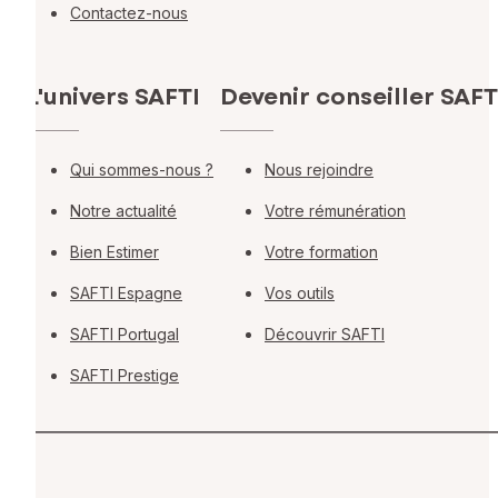
Contactez-nous
L'univers SAFTI
Devenir conseiller SAFT
Qui sommes-nous ?
Nous rejoindre
Notre actualité
Votre rémunération
Bien Estimer
Votre formation
SAFTI Espagne
Vos outils
SAFTI Portugal
Découvrir SAFTI
SAFTI Prestige