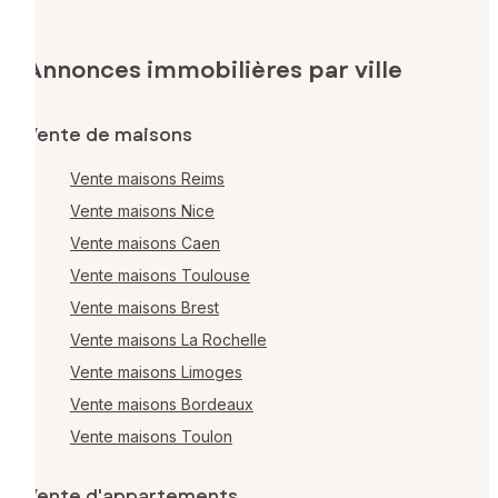
Annonces immobilières par ville
Vente de maisons
Vente maisons Reims
Vente maisons Nice
Vente maisons Caen
Vente maisons Toulouse
Vente maisons Brest
Vente maisons La Rochelle
Vente maisons Limoges
Vente maisons Bordeaux
Vente maisons Toulon
Vente d'appartements