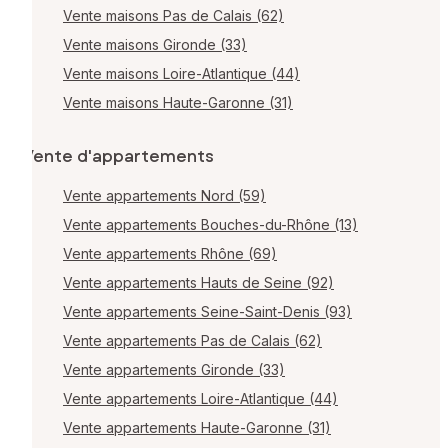
Vente maisons Pas de Calais (62)
Vente maisons Gironde (33)
Vente maisons Loire-Atlantique (44)
Vente maisons Haute-Garonne (31)
Vente d'appartements
Vente appartements Nord (59)
Vente appartements Bouches-du-Rhône (13)
Vente appartements Rhône (69)
Vente appartements Hauts de Seine (92)
Vente appartements Seine-Saint-Denis (93)
Vente appartements Pas de Calais (62)
Vente appartements Gironde (33)
Vente appartements Loire-Atlantique (44)
Vente appartements Haute-Garonne (31)