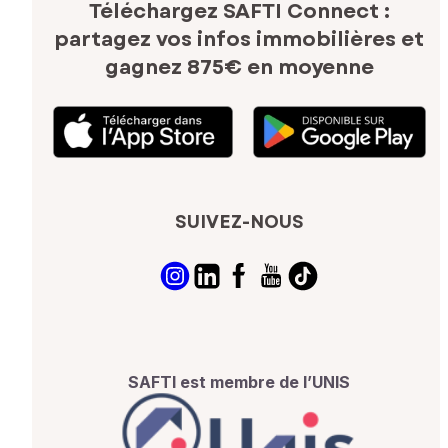
Téléchargez SAFTI Connect :
partagez vos infos immobilières
et
gagnez 875€ en moyenne
SUIVEZ-NOUS
SAFTI est membre de l’UNIS