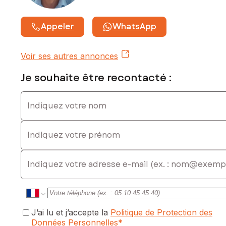
Appeler
WhatsApp
Voir ses autres annonces
Je souhaite être recontacté :
Indiquez votre nom
Indiquez votre prénom
E-mail
J’ai lu et j’accepte la
Politique de Protection des
Données Personnelles
*