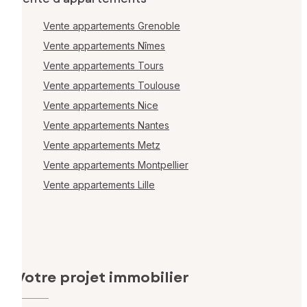
Vente appartements Grenoble
Vente appartements Nîmes
Vente appartements Tours
Vente appartements Toulouse
Vente appartements Nice
Vente appartements Nantes
Vente appartements Metz
Vente appartements Montpellier
Vente appartements Lille
Votre projet immobilier