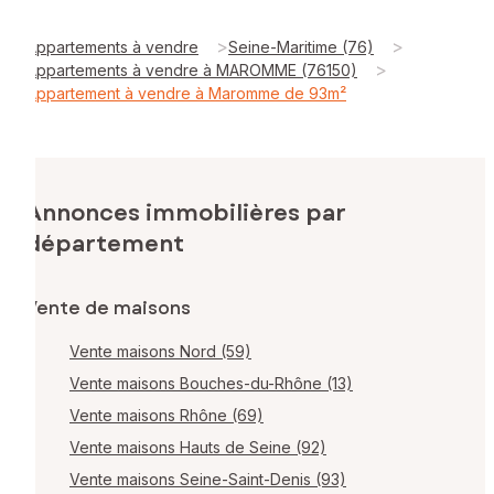
>
>
Appartements à vendre
Seine-Maritime (76)
>
Appartements à vendre à MAROMME (76150)
Appartement à vendre à Maromme de 93m²
Annonces immobilières par
département
Vente de maisons
Vente maisons Nord (59)
Vente maisons Bouches-du-Rhône (13)
Vente maisons Rhône (69)
Vente maisons Hauts de Seine (92)
Vente maisons Seine-Saint-Denis (93)