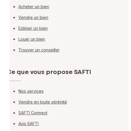
Acheter un bien
Vendre un bien
Estimer un bien
Louer un bien
Trouver un conseiller
Ce que vous propose SAFTI
Nos services
Vendre en toute sérénité
SAFTI Connect
Avis SAFTI