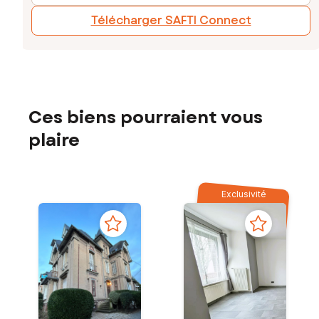
Télécharger SAFTI Connect
Ces biens pourraient vous
plaire
Exclusivité