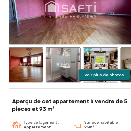
Voir plus de photos
Aperçu de cet appartement à vendre de 5
pièces et 93 m²
Type de logement :
Surface habitable :
Appartement
93m²