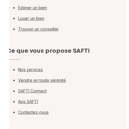
Estimer un bien
Louer un bien
Trouver un conseiller
Ce que vous propose SAFTI
Nos services
Vendre en toute sérénité
SAFTI Connect
Avis SAFTI
Contactez-nous