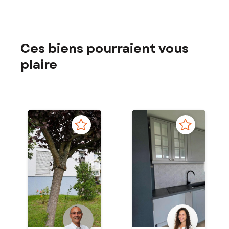
Ces biens pourraient vous
plaire