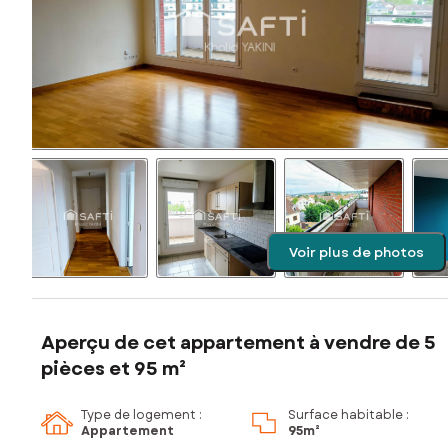
Voir plus de photos
Aperçu de cet appartement à vendre de 5
pièces et 95 m²
Type de logement :
Surface habitable :
Appartement
95m²