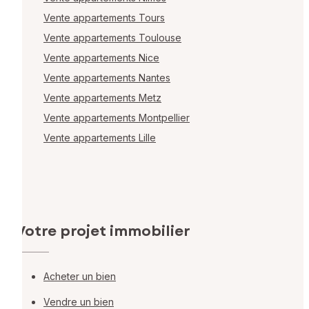
Vente appartements Tours
Vente appartements Toulouse
Vente appartements Nice
Vente appartements Nantes
Vente appartements Metz
Vente appartements Montpellier
Vente appartements Lille
Votre projet immobilier
Acheter un bien
Vendre un bien