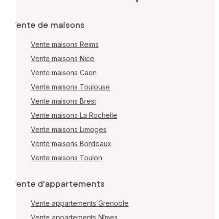
Vente de maisons
Vente maisons Reims
Vente maisons Nice
Vente maisons Caen
Vente maisons Toulouse
Vente maisons Brest
Vente maisons La Rochelle
Vente maisons Limoges
Vente maisons Bordeaux
Vente maisons Toulon
Vente d'appartements
Vente appartements Grenoble
Vente appartements Nîmes