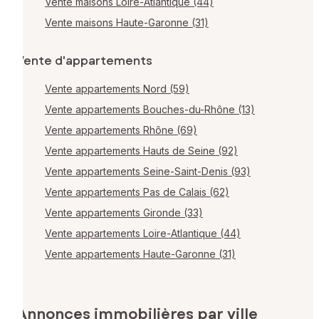
Vente maisons Loire-Atlantique (44)
Vente maisons Haute-Garonne (31)
Vente d'appartements
Vente appartements Nord (59)
Vente appartements Bouches-du-Rhône (13)
Vente appartements Rhône (69)
Vente appartements Hauts de Seine (92)
Vente appartements Seine-Saint-Denis (93)
Vente appartements Pas de Calais (62)
Vente appartements Gironde (33)
Vente appartements Loire-Atlantique (44)
Vente appartements Haute-Garonne (31)
Annonces immobilières par ville