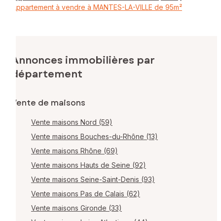
Appartement à vendre à MANTES-LA-VILLE de 95m²
Annonces immobilières par
département
Vente de maisons
Vente maisons Nord (59)
Vente maisons Bouches-du-Rhône (13)
Vente maisons Rhône (69)
Vente maisons Hauts de Seine (92)
Vente maisons Seine-Saint-Denis (93)
Vente maisons Pas de Calais (62)
Vente maisons Gironde (33)