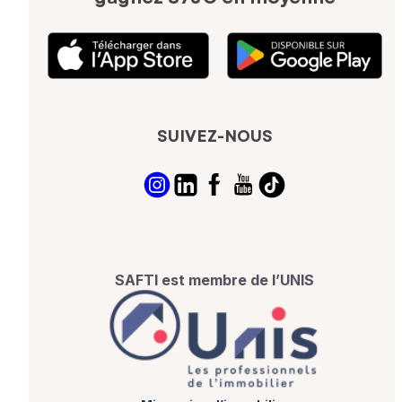
SUIVEZ-NOUS
SAFTI est membre de l’UNIS