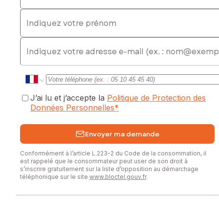
Indiquez votre prénom
E-mail
J’ai lu et j’accepte la
Politique de Protection des
Données Personnelles
*
Envoyer ma demande
Conformément à l’article L.223-2 du Code de la consommation, il
est rappelé que le consommateur peut user de son droit à
s’inscrire gratuitement sur la liste d’opposition au démarchage
téléphonique sur le site
www.bloctel.gouv.fr
.