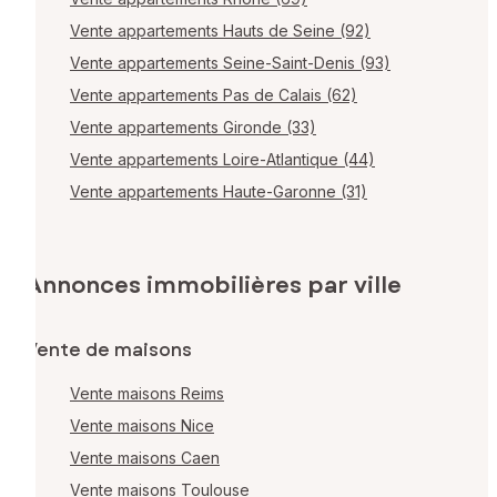
Vente appartements Hauts de Seine (92)
Vente appartements Seine-Saint-Denis (93)
Vente appartements Pas de Calais (62)
Vente appartements Gironde (33)
Vente appartements Loire-Atlantique (44)
Vente appartements Haute-Garonne (31)
Annonces immobilières par ville
Vente de maisons
Vente maisons Reims
Vente maisons Nice
Vente maisons Caen
Vente maisons Toulouse