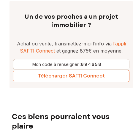
Un de vos proches a un projet
immobilier ?
Achat ou vente, transmettez-moi l’info via
l’appli
SAFTI Connect
et gagnez 875€ en moyenne.
Mon code à renseigner :
694658
Télécharger SAFTI Connect
Ces biens pourraient vous
plaire