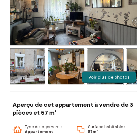
Voir plus de photos
Aperçu de cet appartement à vendre de 3
pièces et 57 m²
Type de logement :
Surface habitable :
Appartement
57m²