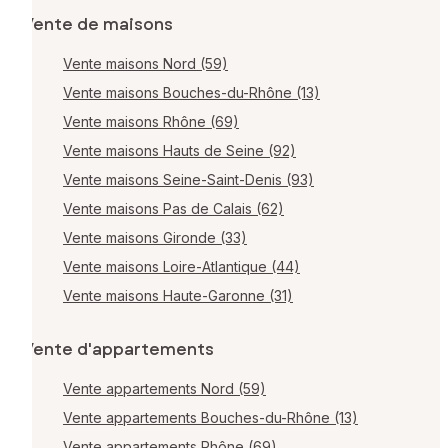
Vente de maisons
Vente maisons Nord (59)
Vente maisons Bouches-du-Rhône (13)
Vente maisons Rhône (69)
Vente maisons Hauts de Seine (92)
Vente maisons Seine-Saint-Denis (93)
Vente maisons Pas de Calais (62)
Vente maisons Gironde (33)
Vente maisons Loire-Atlantique (44)
Vente maisons Haute-Garonne (31)
Vente d'appartements
Vente appartements Nord (59)
Vente appartements Bouches-du-Rhône (13)
Vente appartements Rhône (69)