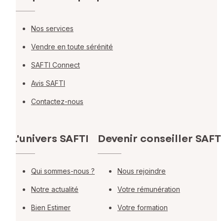
Nos services
Vendre en toute sérénité
SAFTI Connect
Avis SAFTI
Contactez-nous
L'univers SAFTI
Devenir conseiller SAFT
Qui sommes-nous ?
Nous rejoindre
Notre actualité
Votre rémunération
Bien Estimer
Votre formation