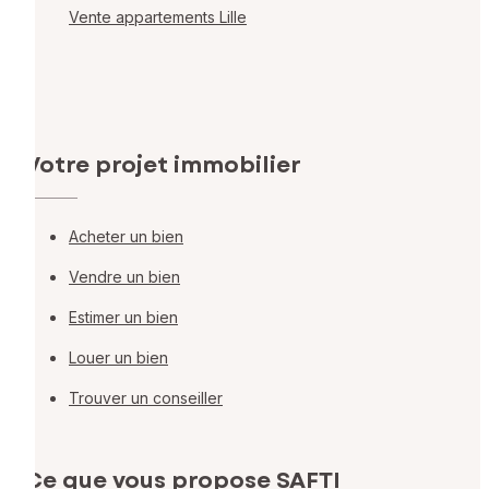
Vente appartements Lille
Votre projet immobilier
Acheter un bien
Vendre un bien
Estimer un bien
Louer un bien
Trouver un conseiller
Ce que vous propose SAFTI