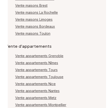
Vente maisons Brest
Vente maisons La Rochelle
Vente maisons Limoges
Vente maisons Bordeaux
Vente maisons Toulon
Vente d'appartements
Vente appartements Grenoble
Vente appartements Nîmes
Vente appartements Tours
Vente appartements Toulouse
Vente appartements Nice
Vente appartements Nantes
Vente appartements Metz
Vente appartements Montpellier