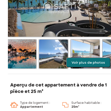
Voir plus de photos
Aperçu de cet appartement à vendre de 1
pièce et 25 m²
Type de logement :
Surface habitable :
Appartement
25m²