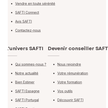
Vendre en toute sérénité
SAFTI Connect
Avis SAFTI
Contactez-nous
L'univers SAFTI
Devenir conseiller SAFT
Qui sommes-nous ?
Nous rejoindre
Notre actualité
Votre rémunération
Bien Estimer
Votre formation
SAFTI Espagne
Vos outils
SAFTI Portugal
Découvrir SAFTI