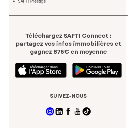
SAFTI Prestige
Téléchargez SAFTI Connect :
partagez vos infos immobilières
et
gagnez 875€ en moyenne
SUIVEZ-NOUS