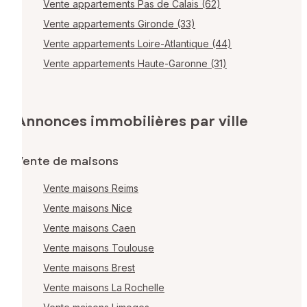
Vente appartements Pas de Calais (62)
Vente appartements Gironde (33)
Vente appartements Loire-Atlantique (44)
Vente appartements Haute-Garonne (31)
Annonces immobilières par ville
Vente de maisons
Vente maisons Reims
Vente maisons Nice
Vente maisons Caen
Vente maisons Toulouse
Vente maisons Brest
Vente maisons La Rochelle