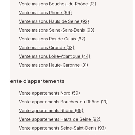
Vente maisons Bouches-du-Rhône (13)
Vente maisons Rhône (69)
Vente maisons Hauts de Seine (92)
Vente maisons Seine-Saint-Denis (93)
Vente maisons Pas de Calais (62)
Vente maisons Gironde (33)
Vente maisons Loire-Atlantique (44)
Vente maisons Haute-Garonne (31)
Vente d'appartements
Vente appartements Nord (59)
Vente appartements Bouches-du-Rhône (13)
Vente appartements Rhône (69)
Vente appartements Hauts de Seine (92)
Vente appartements Seine-Saint-Denis (93)