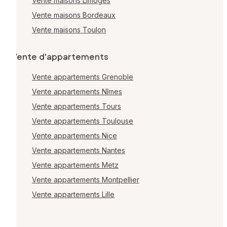
Vente maisons Limoges
Vente maisons Bordeaux
Vente maisons Toulon
Vente d'appartements
Vente appartements Grenoble
Vente appartements Nîmes
Vente appartements Tours
Vente appartements Toulouse
Vente appartements Nice
Vente appartements Nantes
Vente appartements Metz
Vente appartements Montpellier
Vente appartements Lille