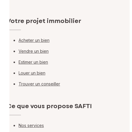
Votre projet immobilier
Acheter un bien
Vendre un bien
Estimer un bien
Louer un bien
Trouver un conseiller
Ce que vous propose SAFTI
Nos services