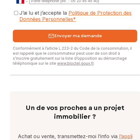
J’ai lu et j’accepte la
Politique de Protection des
Données Personnelles
*
Envoyer ma demande
Conformément à l’article L.223-2 du Code de la consommation, il
est rappelé que le consommateur peut user de son droit à
s’inscrire gratuitement sur la liste d’opposition au démarchage
téléphonique sur le site
www.bloctel.gouv.fr
.
Un de vos proches a un projet
immobilier ?
Achat ou vente, transmettez-moi l’info via
l’appli