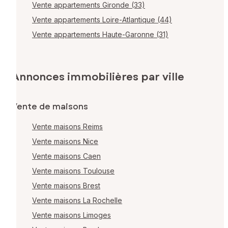
Vente appartements Gironde (33)
Vente appartements Loire-Atlantique (44)
Vente appartements Haute-Garonne (31)
Annonces immobilières par ville
Vente de maisons
Vente maisons Reims
Vente maisons Nice
Vente maisons Caen
Vente maisons Toulouse
Vente maisons Brest
Vente maisons La Rochelle
Vente maisons Limoges