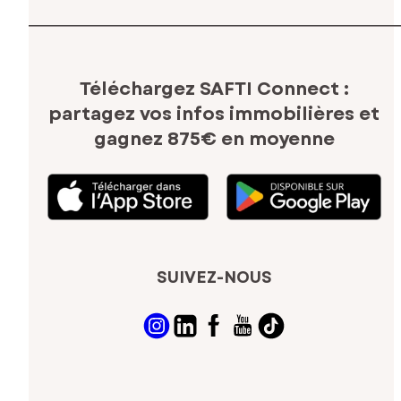
Téléchargez SAFTI Connect :
partagez vos infos immobilières
et
gagnez 875€ en moyenne
SUIVEZ-NOUS