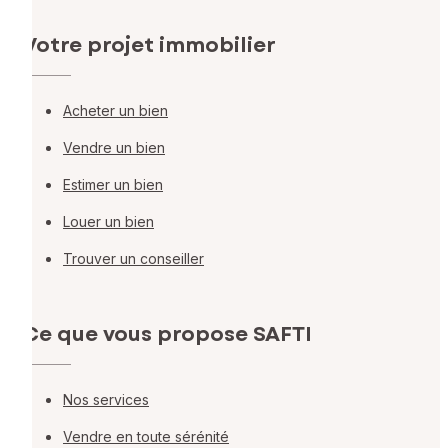
Votre projet immobilier
Acheter un bien
Vendre un bien
Estimer un bien
Louer un bien
Trouver un conseiller
Ce que vous propose SAFTI
Nos services
Vendre en toute sérénité