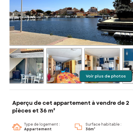
Voir plus de photos
Aperçu de cet appartement à vendre de 2
pièces et 36 m²
Type de logement :
Surface habitable :
Appartement
36m²