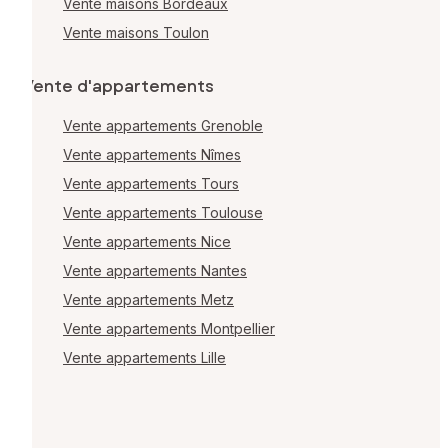
Vente maisons Bordeaux
Vente maisons Toulon
Vente d'appartements
Vente appartements Grenoble
Vente appartements Nîmes
Vente appartements Tours
Vente appartements Toulouse
Vente appartements Nice
Vente appartements Nantes
Vente appartements Metz
Vente appartements Montpellier
Vente appartements Lille