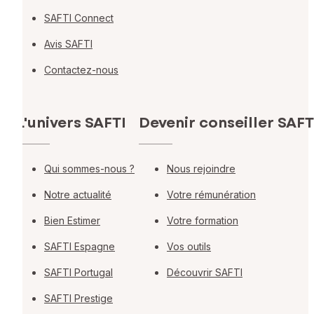
SAFTI Connect
Avis SAFTI
Contactez-nous
L'univers SAFTI
Devenir conseiller SAFT
Qui sommes-nous ?
Nous rejoindre
Notre actualité
Votre rémunération
Bien Estimer
Votre formation
SAFTI Espagne
Vos outils
SAFTI Portugal
Découvrir SAFTI
SAFTI Prestige