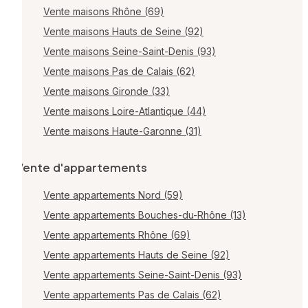
Vente maisons Rhône (69)
Vente maisons Hauts de Seine (92)
Vente maisons Seine-Saint-Denis (93)
Vente maisons Pas de Calais (62)
Vente maisons Gironde (33)
Vente maisons Loire-Atlantique (44)
Vente maisons Haute-Garonne (31)
Vente d'appartements
Vente appartements Nord (59)
Vente appartements Bouches-du-Rhône (13)
Vente appartements Rhône (69)
Vente appartements Hauts de Seine (92)
Vente appartements Seine-Saint-Denis (93)
Vente appartements Pas de Calais (62)