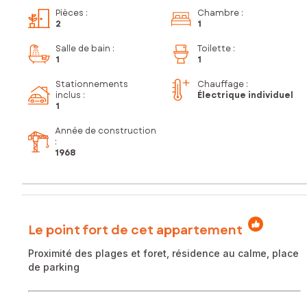
Pièces
:
Chambre
:
2
1
Salle de bain
:
Toilette
:
1
1
Stationnements
Chauffage :
inclus
:
Électrique individuel
1
Année de construction
:
1968
Le point fort de cet appartement
Proximité des plages et foret, résidence au calme, place
de parking