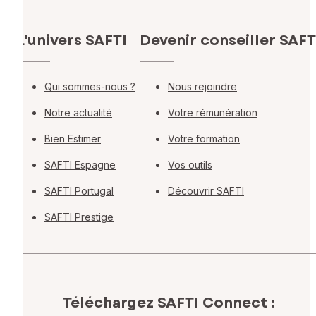
L'univers SAFTI
Devenir conseiller SAFT
Qui sommes-nous ?
Nous rejoindre
Notre actualité
Votre rémunération
Bien Estimer
Votre formation
SAFTI Espagne
Vos outils
SAFTI Portugal
Découvrir SAFTI
SAFTI Prestige
Téléchargez SAFTI Connect :