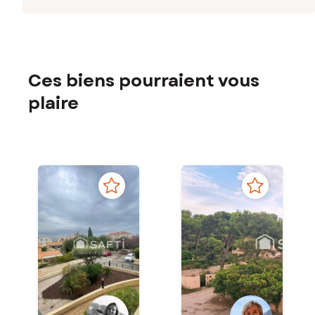
Ces biens pourraient vous
plaire