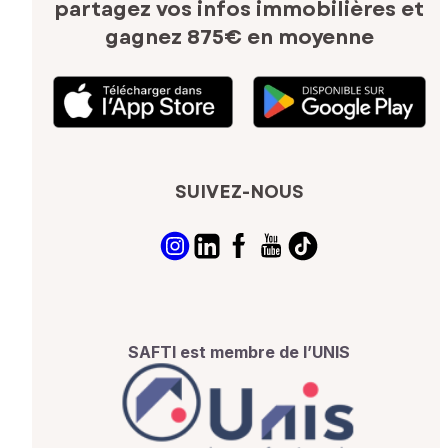
partagez vos infos immobilières
et
gagnez 875€ en moyenne
SUIVEZ-NOUS
SAFTI est membre de l’UNIS