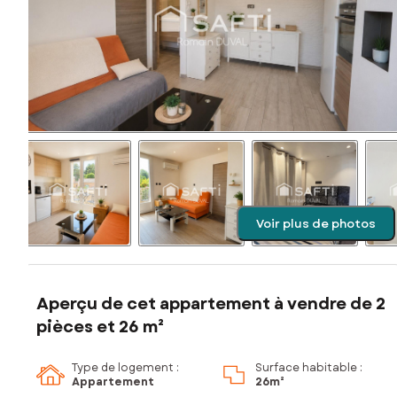
Voir plus de photos
Aperçu de cet appartement à vendre de 2
pièces et 26 m²
Type de logement :
Surface habitable :
Appartement
26m²