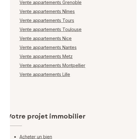
Vente appartements Grenoble
Vente appartements Nîmes
Vente appartements Tours
Vente appartements Toulouse
Vente appartements Nice
Vente appartements Nantes
Vente appartements Metz
Vente appartements Montpellier
Vente appartements Lille
Votre projet immobilier
Acheter un bien