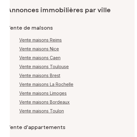
Annonces immobilières par ville
Vente de maisons
Vente maisons Reims
Vente maisons Nice
Vente maisons Caen
Vente maisons Toulouse
Vente maisons Brest
Vente maisons La Rochelle
Vente maisons Limoges
Vente maisons Bordeaux
Vente maisons Toulon
Vente d'appartements