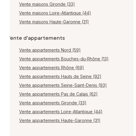
Vente maisons Gironde (33)
Vente maisons Loire-Atlantique (44)
Vente maisons Haute-Garonne (31)
Vente d'appartements
Vente appartements Nord (59)
Vente appartements Bouches-du-Rhône (13)
Vente appartements Rhône (69)
Vente appartements Hauts de Seine (92)
Vente appartements Seine-Saint-Denis (93)
Vente appartements Pas de Calais (62)
Vente appartements Gironde (33)
Vente appartements Loire-Atlantique (44)
Vente appartements Haute-Garonne (31)