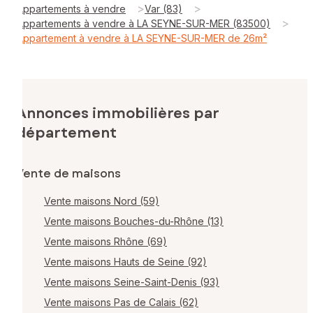
>
>
Appartements à vendre
Var (83)
>
Appartements à vendre à LA SEYNE-SUR-MER (83500)
Appartement à vendre à LA SEYNE-SUR-MER de 26m²
Annonces immobilières par
département
Vente de maisons
Vente maisons Nord (59)
Vente maisons Bouches-du-Rhône (13)
Vente maisons Rhône (69)
Vente maisons Hauts de Seine (92)
Vente maisons Seine-Saint-Denis (93)
Vente maisons Pas de Calais (62)