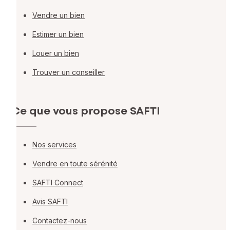
Vendre un bien
Estimer un bien
Louer un bien
Trouver un conseiller
Ce que vous propose SAFTI
Nos services
Vendre en toute sérénité
SAFTI Connect
Avis SAFTI
Contactez-nous