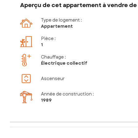
Aperçu de cet appartement à vendre de 1
Type de logement :
Appartement
Pièce
:
1
Chauffage :
Électrique collectif
Ascenseur
Année de construction :
1989