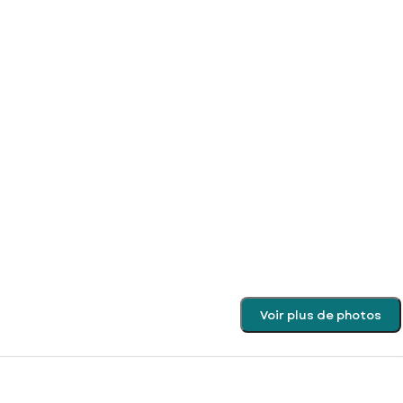
Voir plus de photos