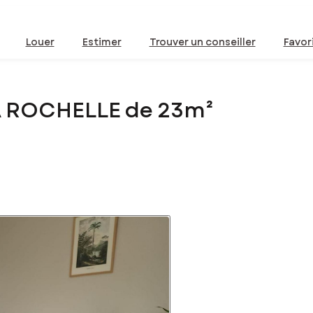
Louer
Estimer
Trouver un conseiller
Favor
A ROCHELLE de 23m²