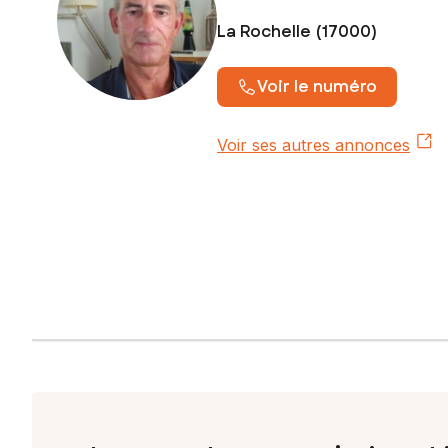
La Rochelle (17000)
Voir le numéro
Voir ses autres annonces