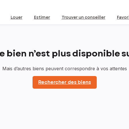
Louer
Estimer
Trouver un conseiller
Favor
bien n’est plus disponible sur
Mais d’autres biens peuvent correspondre à vos attentes
Rechercher des biens