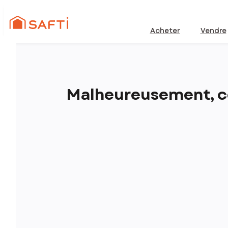
Acheter
Vendre
Malheureusement, ce 