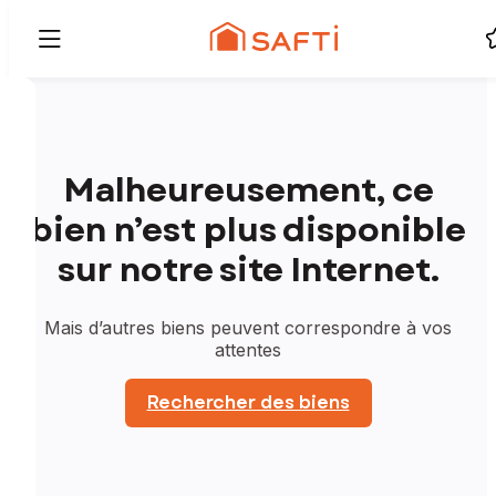
Malheureusement, ce
bien n’est plus disponible
sur notre site Internet.
Mais d’autres biens peuvent correspondre à vos
attentes
Rechercher des biens