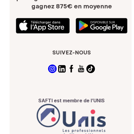
gagnez 875€ en moyenne
SUIVEZ-NOUS
SAFTI est membre de l’UNIS