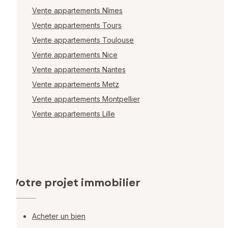
Vente appartements Nîmes
Vente appartements Tours
Vente appartements Toulouse
Vente appartements Nice
Vente appartements Nantes
Vente appartements Metz
Vente appartements Montpellier
Vente appartements Lille
Votre projet immobilier
Acheter un bien