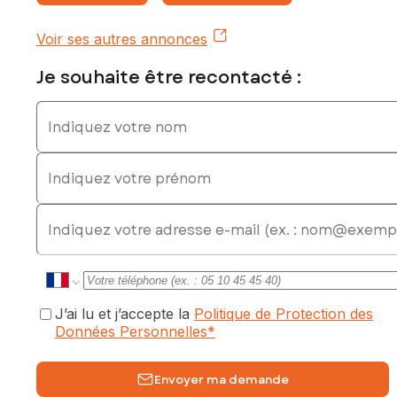
Voir ses autres annonces
Je souhaite être recontacté :
Indiquez votre nom
Indiquez votre prénom
E-mail
J’ai lu et j’accepte la
Politique de Protection des
Données Personnelles
*
Envoyer ma demande