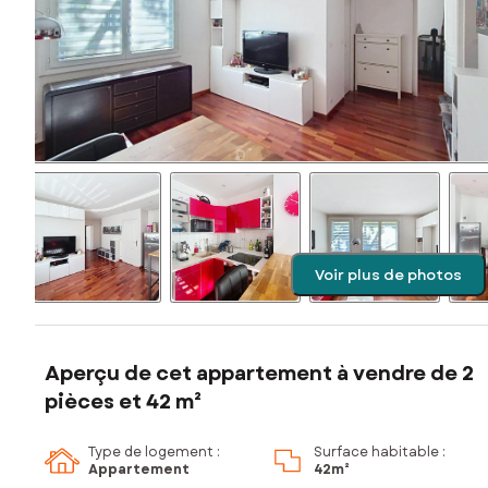
Voir plus de photos
Aperçu de cet appartement à vendre de 2
pièces et 42 m²
Type de logement :
Surface habitable :
Appartement
42m²