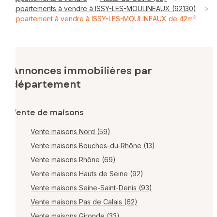
>
Appartements à vendre à ISSY-LES-MOULINEAUX (92130)
Appartement à vendre à ISSY-LES-MOULINEAUX de 42m²
Annonces immobilières par
département
Vente de maisons
Vente maisons Nord (59)
Vente maisons Bouches-du-Rhône (13)
Vente maisons Rhône (69)
Vente maisons Hauts de Seine (92)
Vente maisons Seine-Saint-Denis (93)
Vente maisons Pas de Calais (62)
Vente maisons Gironde (33)