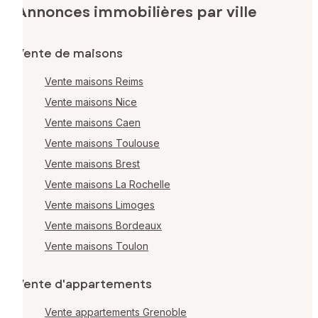
Annonces immobilières par ville
Vente de maisons
Vente maisons Reims
Vente maisons Nice
Vente maisons Caen
Vente maisons Toulouse
Vente maisons Brest
Vente maisons La Rochelle
Vente maisons Limoges
Vente maisons Bordeaux
Vente maisons Toulon
Vente d'appartements
Vente appartements Grenoble