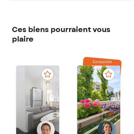
Ces biens pourraient vous
plaire
Exclusivité