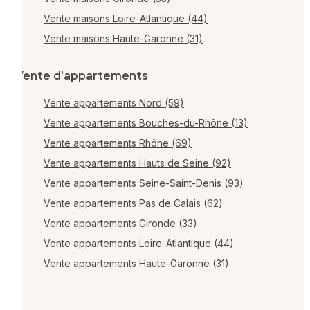
Vente maisons Loire-Atlantique (44)
Vente maisons Haute-Garonne (31)
Vente d'appartements
Vente appartements Nord (59)
Vente appartements Bouches-du-Rhône (13)
Vente appartements Rhône (69)
Vente appartements Hauts de Seine (92)
Vente appartements Seine-Saint-Denis (93)
Vente appartements Pas de Calais (62)
Vente appartements Gironde (33)
Vente appartements Loire-Atlantique (44)
Vente appartements Haute-Garonne (31)