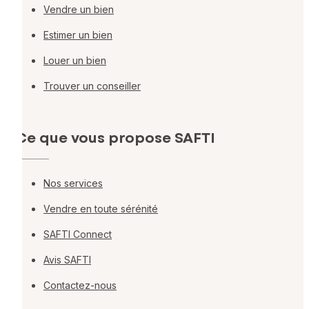
Vendre un bien
Estimer un bien
Louer un bien
Trouver un conseiller
Ce que vous propose SAFTI
Nos services
Vendre en toute sérénité
SAFTI Connect
Avis SAFTI
Contactez-nous