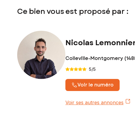
Ce bien vous est proposé par :
Nicolas Lemonnie
Colleville-Montgomery (148
5
/5
Voir le numéro
Voir ses autres annonces