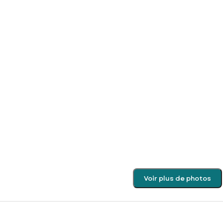
Voir plus de photos