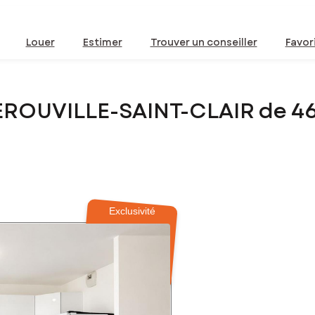
Louer
Estimer
Trouver un conseiller
Favor
EROUVILLE-SAINT-CLAIR de 4
Exclusivité