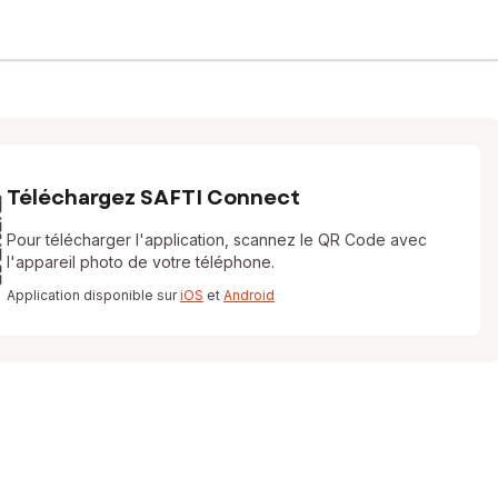
Téléchargez SAFTI Connect
Pour télécharger l'application, scannez le QR Code avec
l'appareil photo de votre téléphone.
Application disponible sur
iOS
et
Android