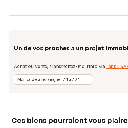
Un de vos proches a un projet immobi
Achat ou vente, transmettez-moi l’info via
l’appli S
Mon code à renseigner :
115771
Ces biens pourraient vous plaire