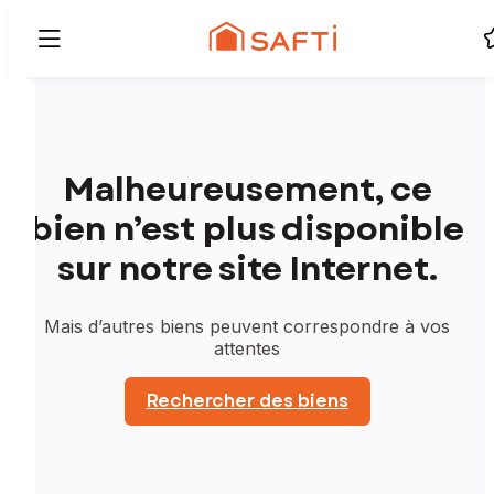
Malheureusement, ce
bien n’est plus disponible
sur notre site Internet.
Mais d’autres biens peuvent correspondre à vos
attentes
Rechercher des biens