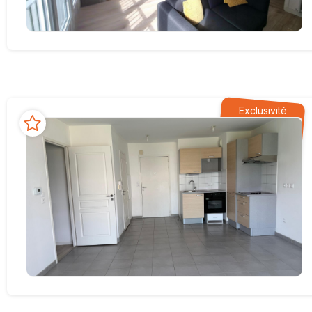
Exclusivité