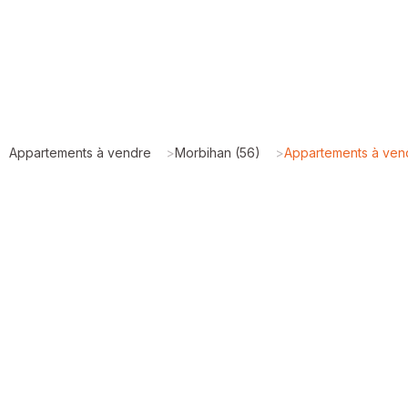
Appartements à vendre
>
Morbihan (56)
>
Appartements à ve