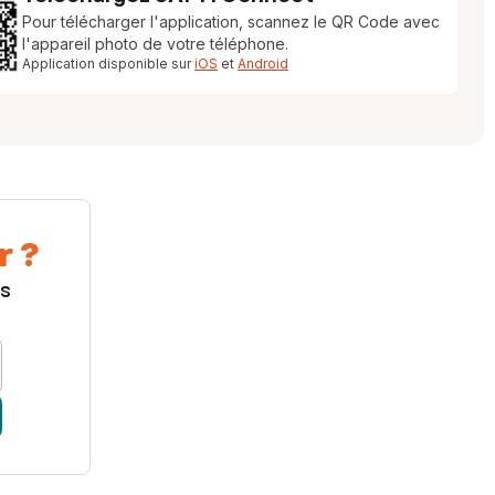
Pour télécharger l'application, scannez le QR Code avec
l'appareil photo de votre téléphone.
Application disponible sur
iOS
et
Android
r ?
us