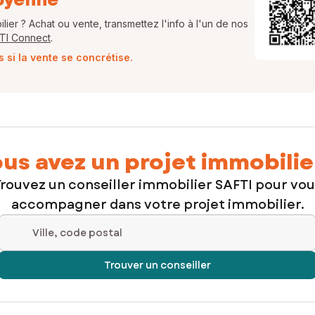
ier ? Achat ou vente, transmettez l'info à l'un de nos
FTI Connect
.
si la vente se concrétise.
us avez un projet immobilie
rouvez un conseiller immobilier SAFTI pour vo
accompagner dans votre projet immobilier.
Ville, code postal
Trouver un conseiller