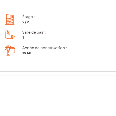
Étage
:
2
/2
Salle de bain
:
1
Année de construction :
1948