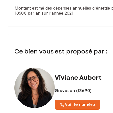
Montant estimé des dépenses annuelles d'énergie 
1050€ par an sur l'année 2021.
Ce bien vous est proposé par :
Viviane Aubert
Graveson (13690)
Voir le numéro