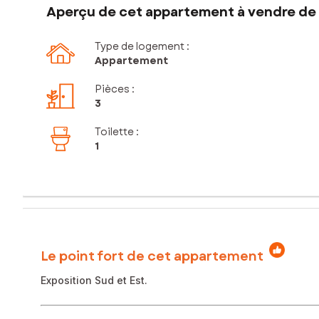
Aperçu de cet appartement à vendre de 
Type de logement :
Appartement
Pièces
:
3
Toilette
:
1
Le point fort de cet appartement
Exposition Sud et Est.