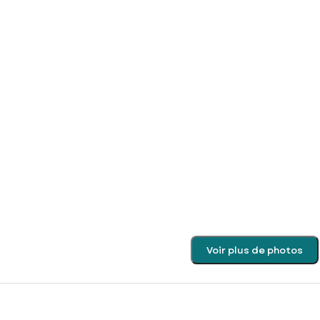
Voir plus de photos