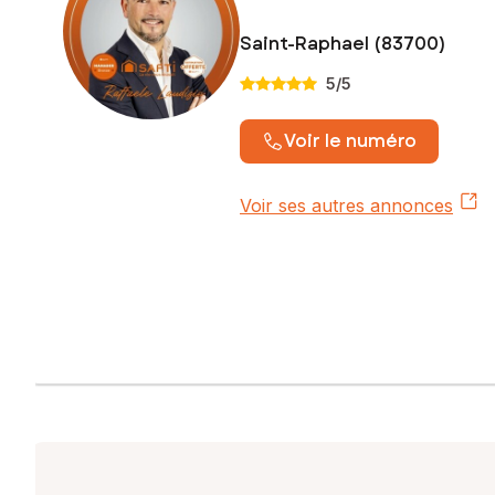
Saint-Raphael (83700)
5
/5
Voir le numéro
Voir ses autres annonces