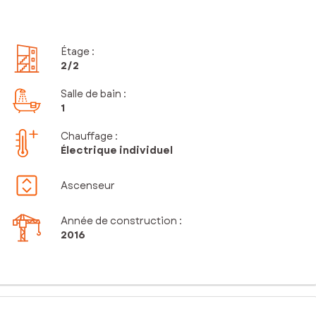
Étage
:
2
/2
Salle de bain
:
1
Chauffage :
Électrique individuel
Ascenseur
Année de construction :
2016