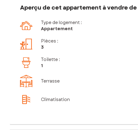
Aperçu de cet appartement à vendre de 
Type de logement :
Appartement
Pièces
:
3
Toilette
:
1
Terrasse
Climatisation