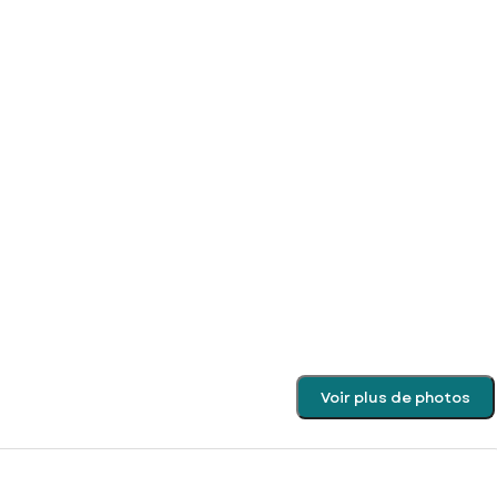
Voir plus de photos