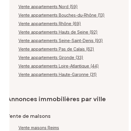
Vente appartements Nord (59)
Vente appartements Bouches-du-Rhône (13)
Vente appartements Rhône (69)
Vente appartements Hauts de Seine (92)
Vente appartements Seine-Saint-Denis (93)
Vente appartements Pas de Calais (62)
Vente appartements Gironde (33)
Vente appartements Loire-Atlantique (44)
Vente appartements Haute-Garonne (31)
Annonces immobilières par ville
Vente de maisons
Vente maisons Reims