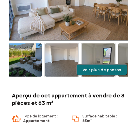
Voir plus de photos
Aperçu de cet appartement à vendre de 3
pièces et 63 m²
Type de logement :
Surface habitable :
Appartement
63m²