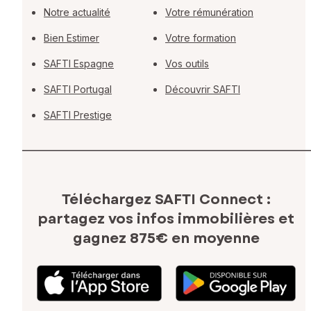
Notre actualité
Votre rémunération
Bien Estimer
Votre formation
SAFTI Espagne
Vos outils
SAFTI Portugal
Découvrir SAFTI
SAFTI Prestige
Téléchargez SAFTI Connect :
partagez vos infos immobilières
et
gagnez 875€ en moyenne