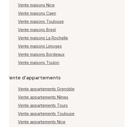
Vente maisons Nice
Vente maisons Caen
Vente maisons Toulouse
Vente maisons Brest
Vente maisons La Rochelle
Vente maisons Limoges
Vente maisons Bordeaux
Vente maisons Toulon
Vente d'appartements
Vente appartements Grenoble
Vente appartements Nîmes
Vente appartements Tours
Vente appartements Toulouse
Vente appartements Nice