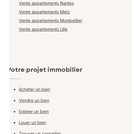
Vente appartements Nantes
Vente appartements Metz
Vente appartements Montpellier
Vente appartements Lille
Votre projet immobilier
Acheter un bien
Vendre un bien
Estimer un bien
Louer un bien
Trouver un conseiller