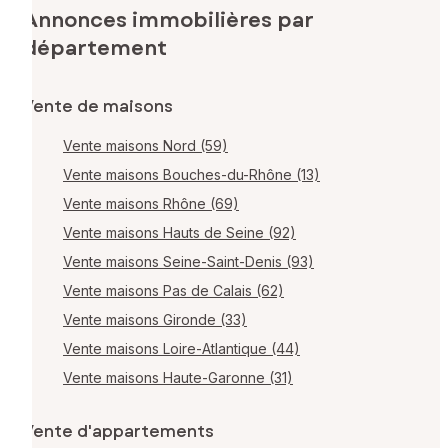
Annonces immobilières par
département
Vente de maisons
Vente maisons Nord (59)
Vente maisons Bouches-du-Rhône (13)
Vente maisons Rhône (69)
Vente maisons Hauts de Seine (92)
Vente maisons Seine-Saint-Denis (93)
Vente maisons Pas de Calais (62)
Vente maisons Gironde (33)
Vente maisons Loire-Atlantique (44)
Vente maisons Haute-Garonne (31)
Vente d'appartements