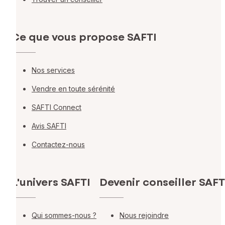
Ce que vous propose SAFTI
Nos services
Vendre en toute sérénité
SAFTI Connect
Avis SAFTI
Contactez-nous
L'univers SAFTI
Devenir conseiller SAFT
Qui sommes-nous ?
Nous rejoindre