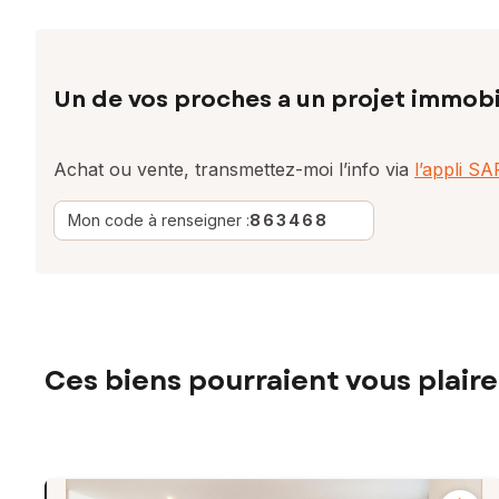
Un de vos proches a un projet immobi
Achat ou vente, transmettez-moi l’info via
l’appli S
Mon code à renseigner :
863468
Ces biens pourraient vous plaire