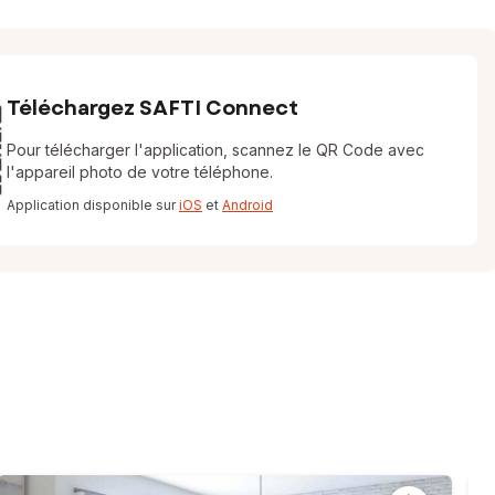
Téléchargez SAFTI Connect
Pour télécharger l'application, scannez le QR Code avec
l'appareil photo de votre téléphone.
Application disponible sur
iOS
et
Android