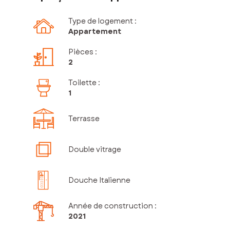
Type de logement :
Appartement
Pièces
:
2
Toilette
:
1
Terrasse
Double vitrage
Douche Italienne
Année de construction :
2021