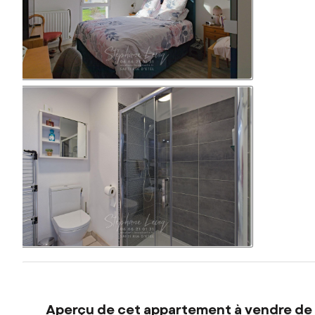
Aperçu de cet appartement à vendre de 