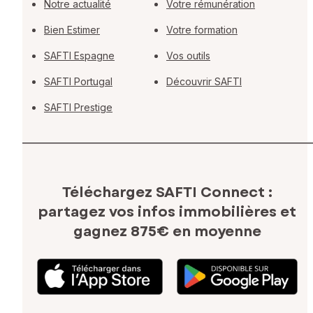
Notre actualité
Votre rémunération
Bien Estimer
Votre formation
SAFTI Espagne
Vos outils
SAFTI Portugal
Découvrir SAFTI
SAFTI Prestige
Téléchargez SAFTI Connect :
partagez vos infos immobilières
et
gagnez 875€ en moyenne