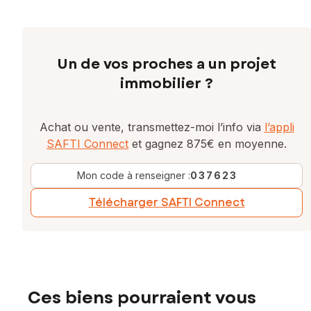
Un de vos proches a un projet
immobilier ?
Achat ou vente, transmettez-moi l’info via
l’appli
SAFTI Connect
et gagnez 875€ en moyenne.
Mon code à renseigner :
037623
Télécharger SAFTI Connect
Ces biens pourraient vous