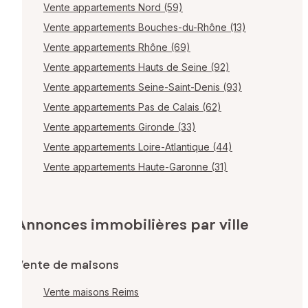
Vente appartements Nord (59)
Vente appartements Bouches-du-Rhône (13)
Vente appartements Rhône (69)
Vente appartements Hauts de Seine (92)
Vente appartements Seine-Saint-Denis (93)
Vente appartements Pas de Calais (62)
Vente appartements Gironde (33)
Vente appartements Loire-Atlantique (44)
Vente appartements Haute-Garonne (31)
Annonces immobilières par ville
Vente de maisons
Vente maisons Reims