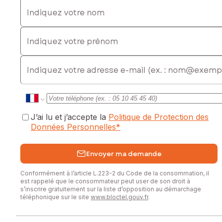
Indiquez votre nom
Indiquez votre prénom
E-mail
J’ai lu et j’accepte la
Politique de Protection des
Données Personnelles
*
Envoyer ma demande
Conformément à l’article L.223-2 du Code de la consommation, il
est rappelé que le consommateur peut user de son droit à
s’inscrire gratuitement sur la liste d’opposition au démarchage
téléphonique sur le site
www.bloctel.gouv.fr
.