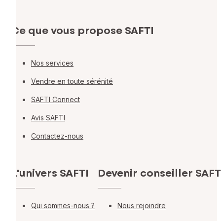
Ce que vous propose SAFTI
Nos services
Vendre en toute sérénité
SAFTI Connect
Avis SAFTI
Contactez-nous
L'univers SAFTI
Devenir conseiller SAFT
Qui sommes-nous ?
Nous rejoindre