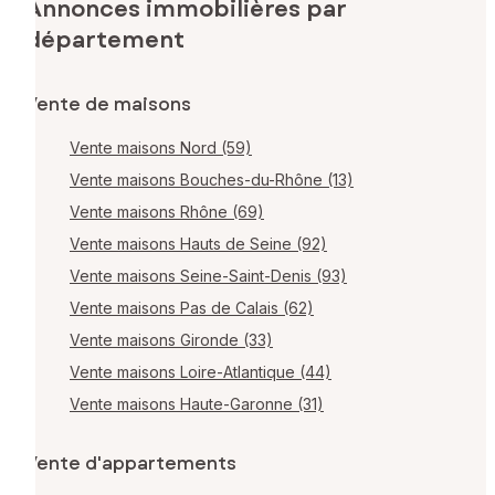
Annonces immobilières par
département
Vente de maisons
Vente maisons Nord (59)
Vente maisons Bouches-du-Rhône (13)
Vente maisons Rhône (69)
Vente maisons Hauts de Seine (92)
Vente maisons Seine-Saint-Denis (93)
Vente maisons Pas de Calais (62)
Vente maisons Gironde (33)
Vente maisons Loire-Atlantique (44)
Vente maisons Haute-Garonne (31)
Vente d'appartements