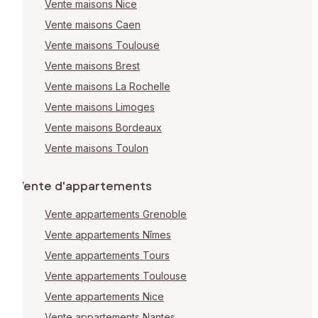
Vente maisons Nice
Vente maisons Caen
Vente maisons Toulouse
Vente maisons Brest
Vente maisons La Rochelle
Vente maisons Limoges
Vente maisons Bordeaux
Vente maisons Toulon
Vente d'appartements
Vente appartements Grenoble
Vente appartements Nîmes
Vente appartements Tours
Vente appartements Toulouse
Vente appartements Nice
Vente appartements Nantes