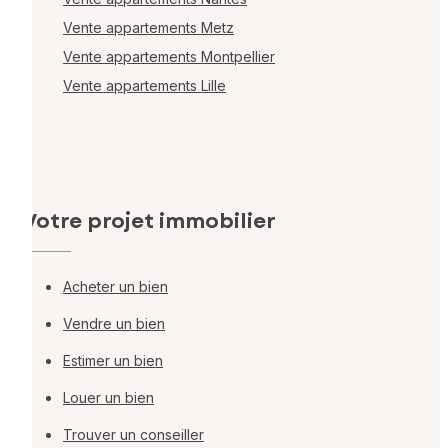
Vente appartements Metz
Vente appartements Montpellier
Vente appartements Lille
Votre projet immobilier
Acheter un bien
Vendre un bien
Estimer un bien
Louer un bien
Trouver un conseiller