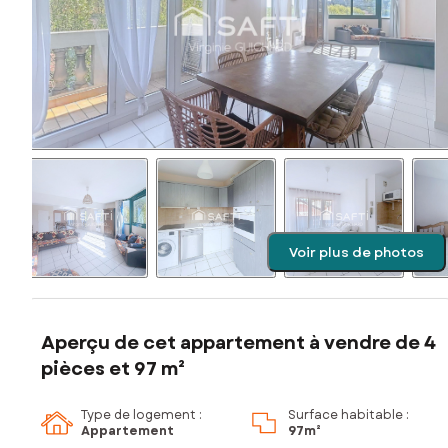
Voir plus de photos
Aperçu de cet appartement à vendre de 4
pièces et 97 m²
Type de logement :
Surface habitable :
Appartement
97m²