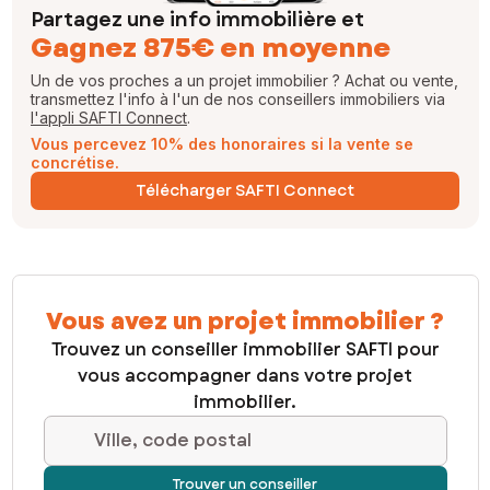
Partagez une info immobilière et
Gagnez 875€ en moyenne
Un de vos proches a un projet immobilier ? Achat ou vente,
transmettez l'info à l'un de nos conseillers immobiliers via
l'appli SAFTI Connect
.
Vous percevez 10% des honoraires si la vente se
concrétise.
Télécharger SAFTI Connect
Vous avez un projet immobilier ?
Trouvez un conseiller immobilier SAFTI pour
vous accompagner dans votre projet
immobilier.
Ville, code postal
Trouver un conseiller