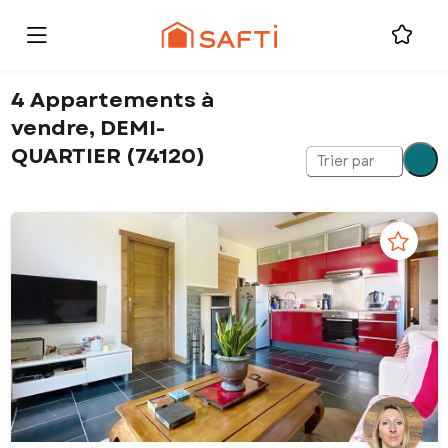
4 Appartements à
vendre, DEMI-
QUARTIER (74120)
Trier par