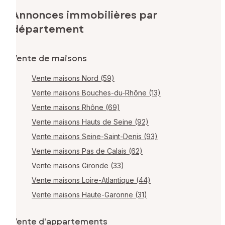
Annonces immobilières par
département
Vente de maisons
Vente maisons Nord (59)
Vente maisons Bouches-du-Rhône (13)
Vente maisons Rhône (69)
Vente maisons Hauts de Seine (92)
Vente maisons Seine-Saint-Denis (93)
Vente maisons Pas de Calais (62)
Vente maisons Gironde (33)
Vente maisons Loire-Atlantique (44)
Vente maisons Haute-Garonne (31)
Vente d'appartements