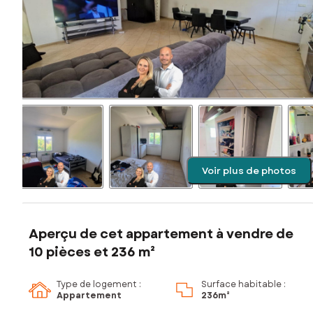
Voir plus de photos
Aperçu de cet appartement à vendre de
10 pièces et 236 m²
Type de logement :
Surface habitable :
Appartement
236m²