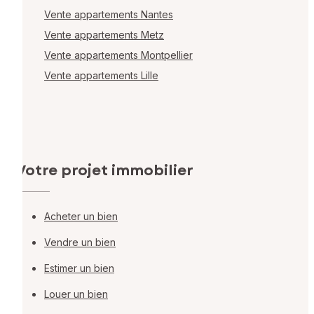
Vente appartements Nantes
Vente appartements Metz
Vente appartements Montpellier
Vente appartements Lille
Votre projet immobilier
Acheter un bien
Vendre un bien
Estimer un bien
Louer un bien