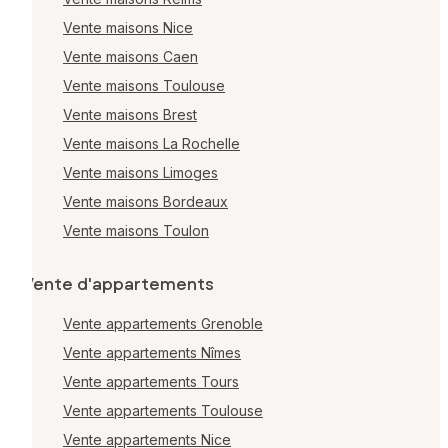
Vente maisons Nice
Vente maisons Caen
Vente maisons Toulouse
Vente maisons Brest
Vente maisons La Rochelle
Vente maisons Limoges
Vente maisons Bordeaux
Vente maisons Toulon
Vente d'appartements
Vente appartements Grenoble
Vente appartements Nîmes
Vente appartements Tours
Vente appartements Toulouse
Vente appartements Nice