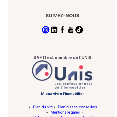
SUIVEZ-NOUS
SAFTI est membre de l’UNIS
Mieux vivre l’immobilier
Plan du site
·
Plan du site conseillers
·
Mentions légales
·