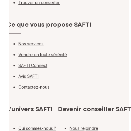
Trouver un conseiller
Ce que vous propose SAFTI
Nos services
Vendre en toute sérénité
SAFTI Connect
Avis SAFTI
Contactez-nous
L'univers SAFTI
Devenir conseiller SAFT
Qui sommes-nous ?
Nous rejoindre