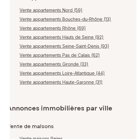
Vente appartements Nord (59)
Vente appartements Bouches-du-Rhône (13)
Vente appartements Rhône (69)
Vente appartements Hauts de Seine (92)
Vente appartements Seine-Saint-Denis (93)
Vente appartements Pas de Calais (62)
Vente appartements Gironde (33)
Vente appartements Loire-Atlantique (44)
Vente appartements Haute-Garonne (31)
Annonces immobilières par ville
Vente de maisons
Vente maisons Reims