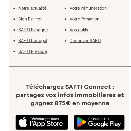
Notre actualité
Votre rémunération
Bien Estimer
Votre formation
SAFTI Espagne
Vos outils
SAFTI Portugal
Découvrir SAFTI
SAFTI Prestige
Téléchargez SAFTI Connect :
partagez vos infos immobilières
et
gagnez 875€ en moyenne