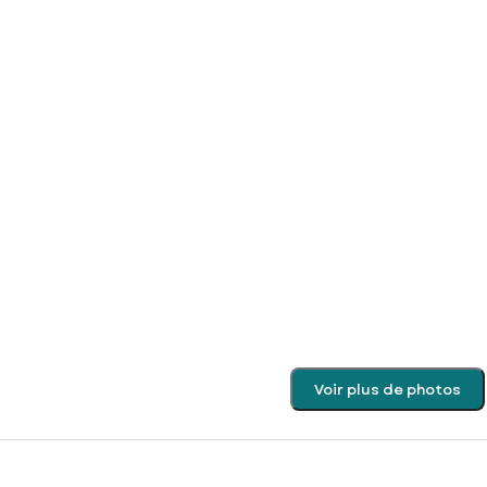
Voir plus de photos