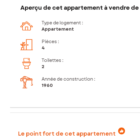
Aperçu de cet appartement à vendre de 
Type de logement :
Appartement
Pièces
:
4
Toilettes
:
2
Année de construction :
1960
Le point fort de cet appartement