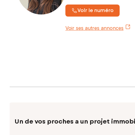
Voir le numéro
Voir ses autres annonces
Un de vos proches a un projet immobi