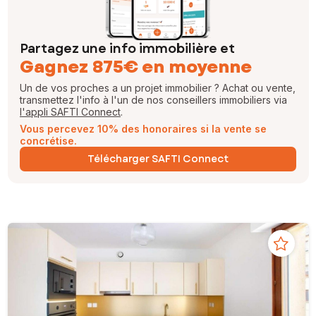
Partagez une info immobilière et
Gagnez 875€ en moyenne
Un de vos proches a un projet immobilier ? Achat ou vente,
transmettez l'info à l'un de nos conseillers immobiliers via
l'appli SAFTI Connect
.
Vous percevez 10% des honoraires si la vente se
concrétise.
Télécharger SAFTI Connect