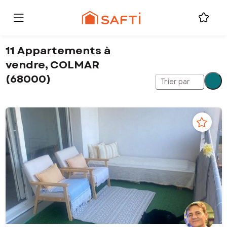
11 Appartements à
vendre, COLMAR
(68000)
Trier par