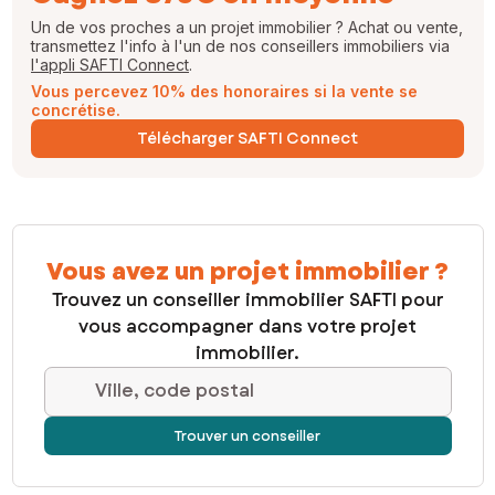
Un de vos proches a un projet immobilier ? Achat ou vente,
transmettez l'info à l'un de nos conseillers immobiliers via
l'appli SAFTI Connect
.
Vous percevez 10% des honoraires si la vente se
concrétise.
Télécharger SAFTI Connect
Vous avez un projet immobilier ?
Trouvez un conseiller immobilier SAFTI pour
vous accompagner dans votre projet
immobilier.
Ville, code postal
Trouver un conseiller