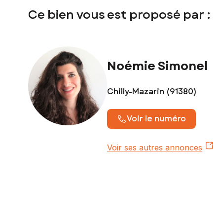
Ce bien vous est proposé par :
Noémie Simonel
Chilly-Mazarin (91380)
Voir le numéro
Voir ses autres annonces