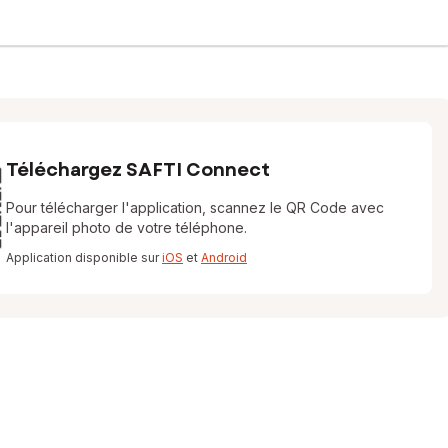
Téléchargez SAFTI Connect
Pour télécharger l'application, scannez le QR Code avec
l'appareil photo de votre téléphone.
Application disponible sur
iOS
et
Android