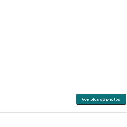
Voir plus de photos