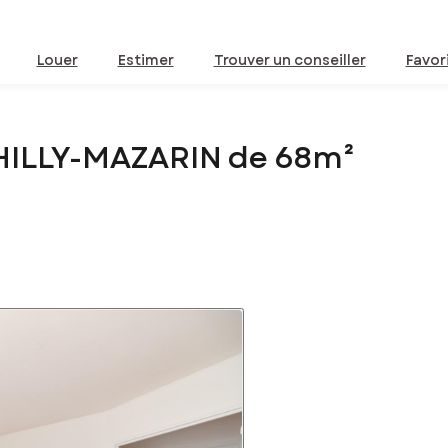
Louer
Estimer
Trouver un conseiller
Favor
HILLY-MAZARIN de 68m²