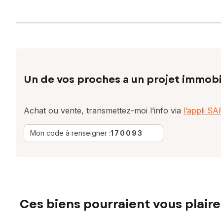
Un de vos proches a un projet immobi
Achat ou vente, transmettez-moi l’info via
l’appli S
Mon code à renseigner :
170093
Ces biens pourraient vous plaire