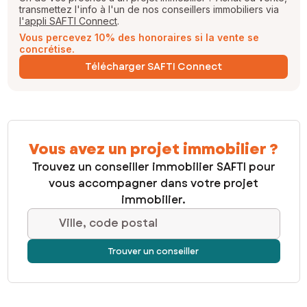
transmettez l'info à l'un de nos conseillers immobiliers via
l'appli SAFTI Connect
.
Vous percevez 10% des honoraires si la vente se
concrétise.
Télécharger SAFTI Connect
Vous avez un projet immobilier ?
Trouvez un conseiller immobilier SAFTI pour
vous accompagner dans votre projet
immobilier.
Ville, code postal
Trouver un conseiller