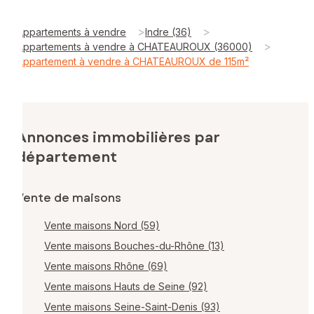
>
>
Appartements à vendre
Indre (36)
>
Appartements à vendre à CHATEAUROUX (36000)
Appartement à vendre à CHATEAUROUX de 115m²
Annonces immobilières par
département
Vente de maisons
Vente maisons Nord (59)
Vente maisons Bouches-du-Rhône (13)
Vente maisons Rhône (69)
Vente maisons Hauts de Seine (92)
Vente maisons Seine-Saint-Denis (93)