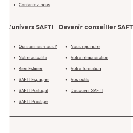
Contactez-nous
L'univers SAFTI
Devenir conseiller SAFT
Qui sommes-nous ?
Nous rejoindre
Notre actualité
Votre rémunération
Bien Estimer
Votre formation
SAFTI Espagne
Vos outils
SAFTI Portugal
Découvrir SAFTI
SAFTI Prestige