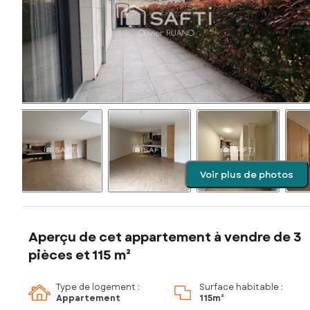
Voir plus de photos
Aperçu de cet appartement à vendre de 3
pièces et 115 m²
Type de logement :
Surface habitable :
Appartement
115m²