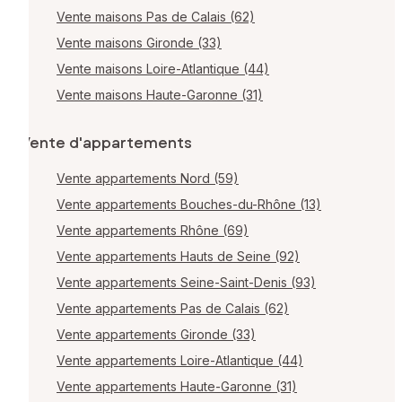
Vente maisons Pas de Calais (62)
Vente maisons Gironde (33)
Vente maisons Loire-Atlantique (44)
Vente maisons Haute-Garonne (31)
Vente d'appartements
Vente appartements Nord (59)
Vente appartements Bouches-du-Rhône (13)
Vente appartements Rhône (69)
Vente appartements Hauts de Seine (92)
Vente appartements Seine-Saint-Denis (93)
Vente appartements Pas de Calais (62)
Vente appartements Gironde (33)
Vente appartements Loire-Atlantique (44)
Vente appartements Haute-Garonne (31)