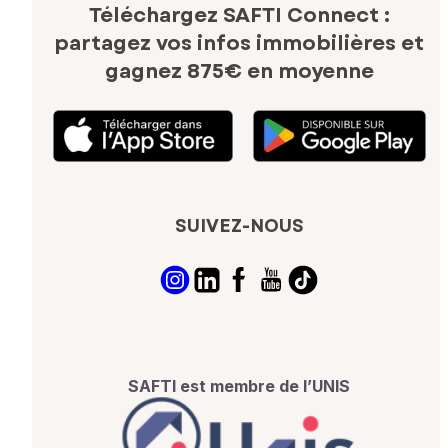
Téléchargez SAFTI Connect :
partagez vos infos immobilières
et
gagnez 875€ en moyenne
SUIVEZ-NOUS
SAFTI est membre de l’UNIS