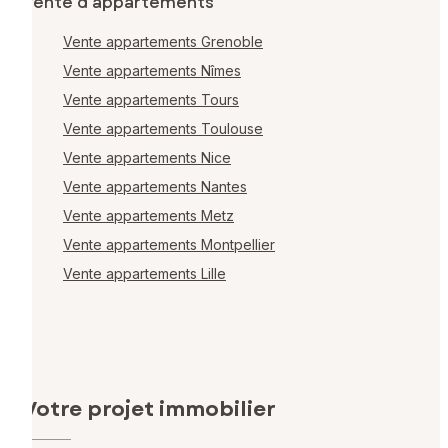
Vente d'appartements
Vente appartements Grenoble
Vente appartements Nîmes
Vente appartements Tours
Vente appartements Toulouse
Vente appartements Nice
Vente appartements Nantes
Vente appartements Metz
Vente appartements Montpellier
Vente appartements Lille
Votre projet immobilier