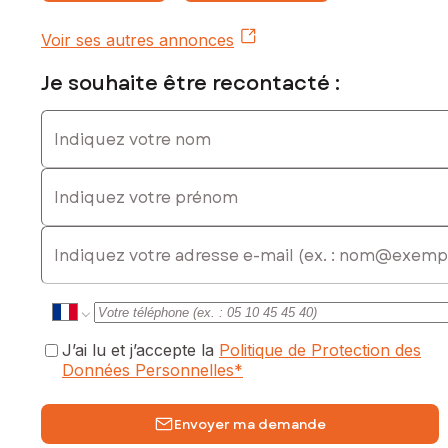
Voir ses autres annonces
Je souhaite être recontacté :
Indiquez votre nom
Indiquez votre prénom
E-mail
J’ai lu et j’accepte la
Politique de Protection des
Données Personnelles
*
Envoyer ma demande