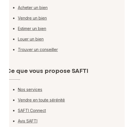
Acheter un bien
Vendre un bien
Estimer un bien
Louer un bien
Trouver un conseiller
Ce que vous propose SAFTI
Nos services
Vendre en toute sérénité
SAFTI Connect
Avis SAFTI