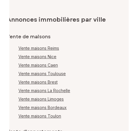
Annonces immobilières par ville
Vente de maisons
Vente maisons Reims
Vente maisons Nice
Vente maisons Caen
Vente maisons Toulouse
Vente maisons Brest
Vente maisons La Rochelle
Vente maisons Limoges
Vente maisons Bordeaux
Vente maisons Toulon