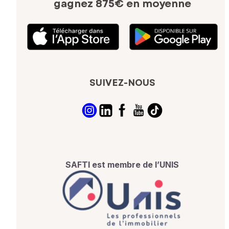
gagnez 875€ en moyenne
SUIVEZ-NOUS
SAFTI est membre de l’UNIS