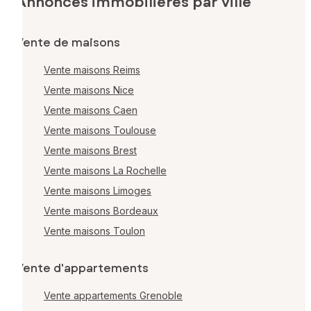
Annonces immobilières par ville
Vente de maisons
Vente maisons Reims
Vente maisons Nice
Vente maisons Caen
Vente maisons Toulouse
Vente maisons Brest
Vente maisons La Rochelle
Vente maisons Limoges
Vente maisons Bordeaux
Vente maisons Toulon
Vente d'appartements
Vente appartements Grenoble