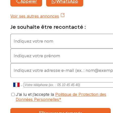
Appeler
WhatsApp
Voir ses autres annonces
Je souhaite être recontacté :
Indiquez votre nom
Indiquez votre prénom
E-mail
J’ai lu et j’accepte la
Politique de Protection des
Données Personnelles
*