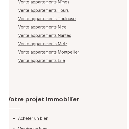
Vente appartements Nîmes
Vente appartements Tours
Vente appartements Toulouse
Vente appartements Nice
Vente appartements Nantes
Vente appartements Metz
Vente appartements Montpellier
Vente appartements Lille
Votre projet immobilier
Acheter un bien
Vendre un bien