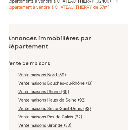
>
Appartements à vendre à CHATEAU-THIERRY (02400)
Appartement à vendre à CHATEAU-THIERRY de 57m²
Annonces immobilières par
département
Vente de maisons
Vente maisons Nord (59)
Vente maisons Bouches-du-Rhône (13)
Vente maisons Rhône (69)
Vente maisons Hauts de Seine (92)
Vente maisons Seine-Saint-Denis (93)
Vente maisons Pas de Calais (62)
Vente maisons Gironde (33)