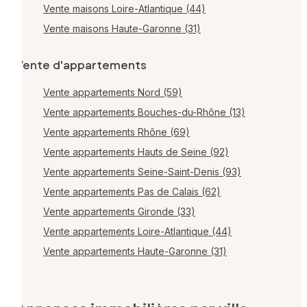
Vente maisons Loire-Atlantique (44)
Vente maisons Haute-Garonne (31)
Vente d'appartements
Vente appartements Nord (59)
Vente appartements Bouches-du-Rhône (13)
Vente appartements Rhône (69)
Vente appartements Hauts de Seine (92)
Vente appartements Seine-Saint-Denis (93)
Vente appartements Pas de Calais (62)
Vente appartements Gironde (33)
Vente appartements Loire-Atlantique (44)
Vente appartements Haute-Garonne (31)