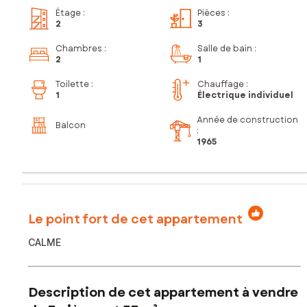
Étage
:
Pièces
:
2
3
Chambres
:
Salle de bain
:
2
1
Toilette
:
Chauffage :
1
Électrique individuel
Année de construction
Balcon
:
1965
Le point fort de cet appartement
CALME
Description de cet appartement à vendre