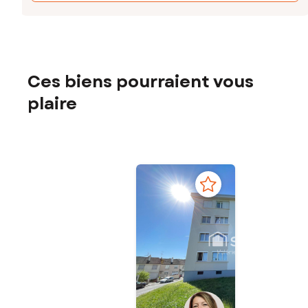
Ces biens pourraient vous
plaire