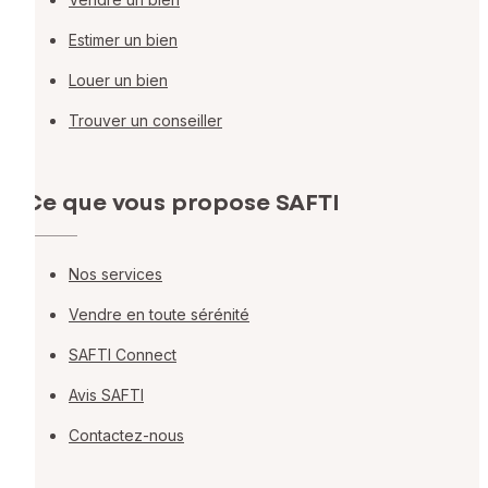
Estimer un bien
Louer un bien
Trouver un conseiller
Ce que vous propose SAFTI
Nos services
Vendre en toute sérénité
SAFTI Connect
Avis SAFTI
Contactez-nous