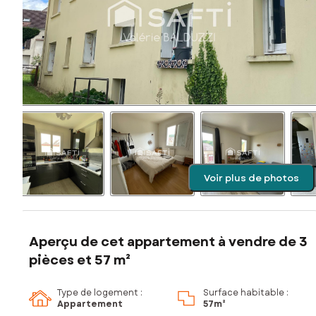
Voir plus de photos
Aperçu de cet appartement à vendre de 3
pièces et 57 m²
Type de logement :
Surface habitable :
Appartement
57m²