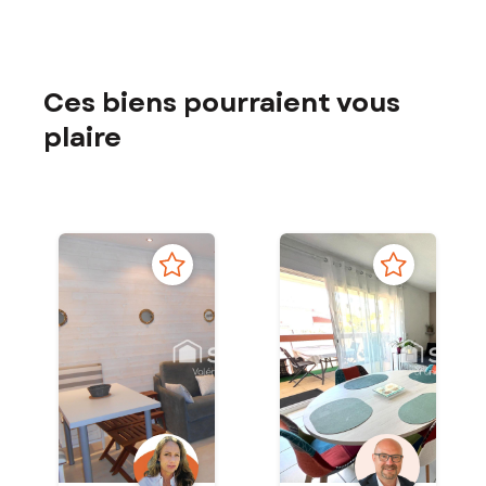
Ces biens pourraient vous
plaire