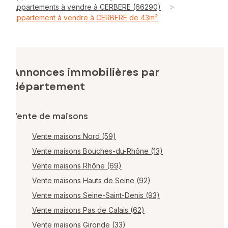
>
Appartements à vendre à CERBERE (66290)
Appartement à vendre à CERBERE de 43m²
Annonces immobilières par
département
Vente de maisons
Vente maisons Nord (59)
Vente maisons Bouches-du-Rhône (13)
Vente maisons Rhône (69)
Vente maisons Hauts de Seine (92)
Vente maisons Seine-Saint-Denis (93)
Vente maisons Pas de Calais (62)
Vente maisons Gironde (33)