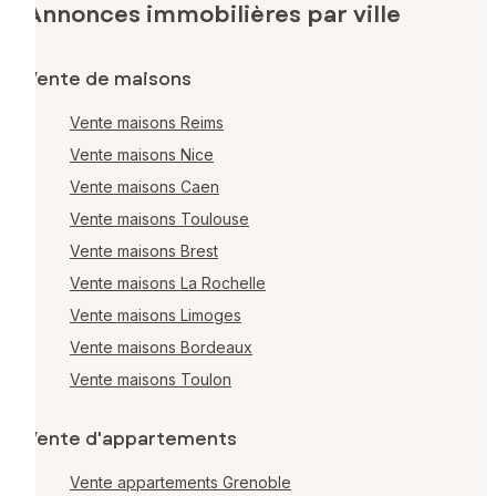
Annonces immobilières par ville
Vente de maisons
Vente maisons Reims
Vente maisons Nice
Vente maisons Caen
Vente maisons Toulouse
Vente maisons Brest
Vente maisons La Rochelle
Vente maisons Limoges
Vente maisons Bordeaux
Vente maisons Toulon
Vente d'appartements
Vente appartements Grenoble