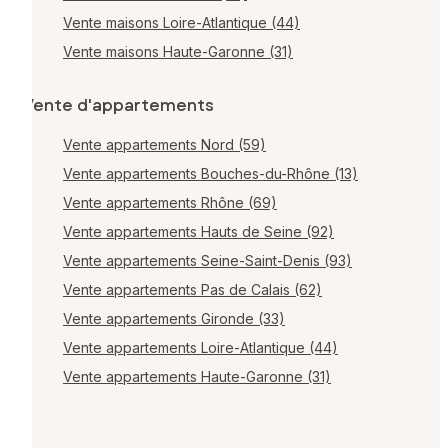
Vente maisons Loire-Atlantique (44)
Vente maisons Haute-Garonne (31)
Vente d'appartements
Vente appartements Nord (59)
Vente appartements Bouches-du-Rhône (13)
Vente appartements Rhône (69)
Vente appartements Hauts de Seine (92)
Vente appartements Seine-Saint-Denis (93)
Vente appartements Pas de Calais (62)
Vente appartements Gironde (33)
Vente appartements Loire-Atlantique (44)
Vente appartements Haute-Garonne (31)