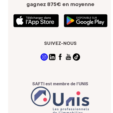
gagnez 875€ en moyenne
SUIVEZ-NOUS
SAFTI est membre de l’UNIS