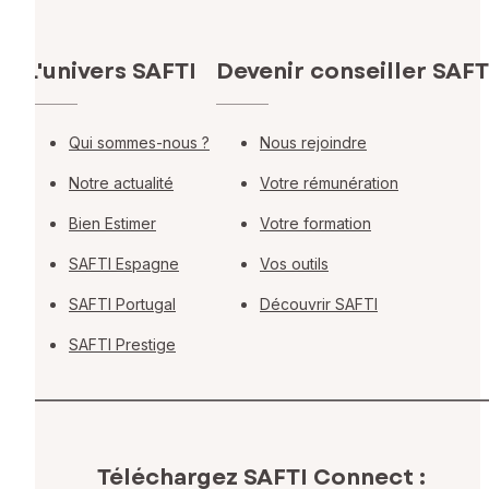
L'univers SAFTI
Devenir conseiller SAFT
Qui sommes-nous ?
Nous rejoindre
Notre actualité
Votre rémunération
Bien Estimer
Votre formation
SAFTI Espagne
Vos outils
SAFTI Portugal
Découvrir SAFTI
SAFTI Prestige
Téléchargez SAFTI Connect :