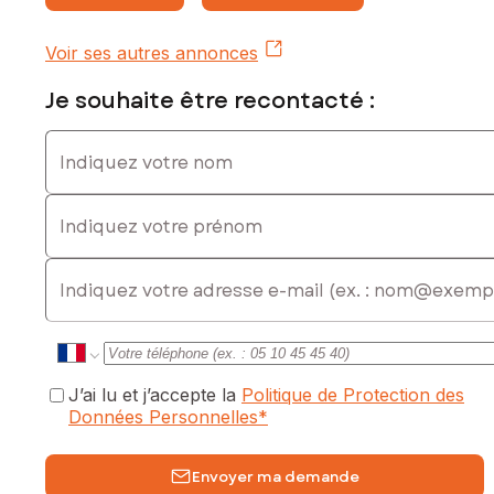
Voir ses autres annonces
Je souhaite être recontacté :
Indiquez votre nom
Indiquez votre prénom
E-mail
J’ai lu et j’accepte la
Politique de Protection des
Données Personnelles
*
Envoyer ma demande