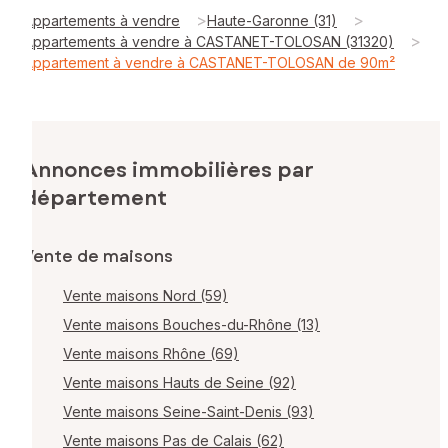
>
>
Appartements à vendre
Haute-Garonne (31)
>
Appartements à vendre à CASTANET-TOLOSAN (31320)
Appartement à vendre à CASTANET-TOLOSAN de 90m²
Annonces immobilières par
département
Vente de maisons
Vente maisons Nord (59)
Vente maisons Bouches-du-Rhône (13)
Vente maisons Rhône (69)
Vente maisons Hauts de Seine (92)
Vente maisons Seine-Saint-Denis (93)
Vente maisons Pas de Calais (62)