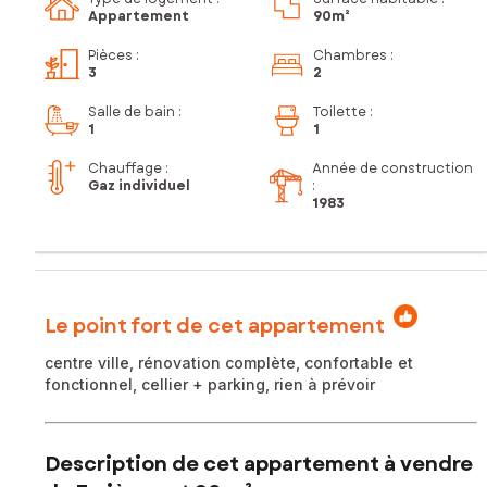
Appartement
90m²
Pièces
:
Chambres
:
3
2
Salle de bain
:
Toilette
:
1
1
Chauffage :
Année de construction
Gaz individuel
:
1983
Le point fort de cet appartement
centre ville, rénovation complète, confortable et
fonctionnel, cellier + parking, rien à prévoir
Description de cet appartement à vendre