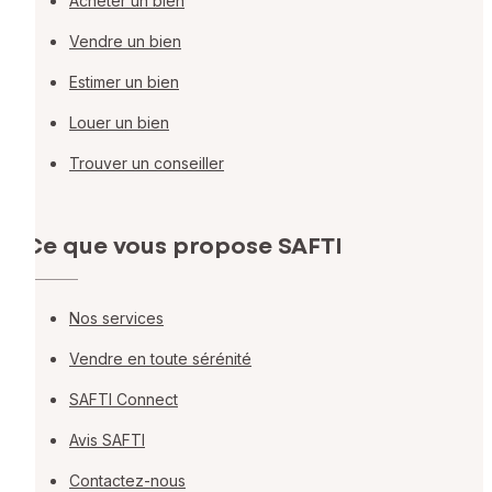
Acheter un bien
Vendre un bien
Estimer un bien
Louer un bien
Trouver un conseiller
Ce que vous propose SAFTI
Nos services
Vendre en toute sérénité
SAFTI Connect
Avis SAFTI
Contactez-nous