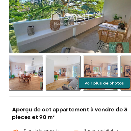
Voir plus de photos
Aperçu de cet appartement à vendre de 3
pièces et 90 m²
Type de logement :
Surface habitable :