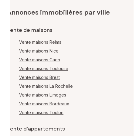
Annonces immobilières par ville
Vente de maisons
Vente maisons Reims
Vente maisons Nice
Vente maisons Caen
Vente maisons Toulouse
Vente maisons Brest
Vente maisons La Rochelle
Vente maisons Limoges
Vente maisons Bordeaux
Vente maisons Toulon
Vente d'appartements