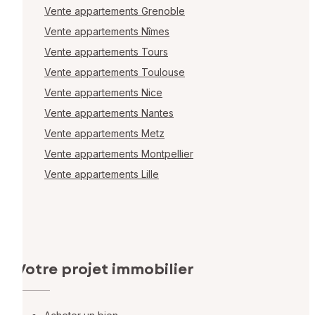
Vente appartements Grenoble
Vente appartements Nîmes
Vente appartements Tours
Vente appartements Toulouse
Vente appartements Nice
Vente appartements Nantes
Vente appartements Metz
Vente appartements Montpellier
Vente appartements Lille
Votre projet immobilier