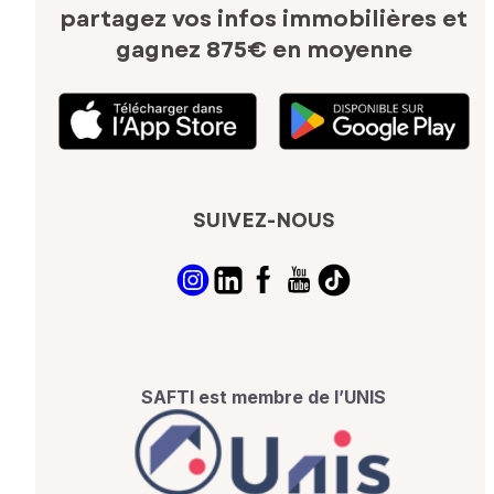
partagez vos infos immobilières
et
gagnez 875€ en moyenne
SUIVEZ-NOUS
SAFTI est membre de l’UNIS