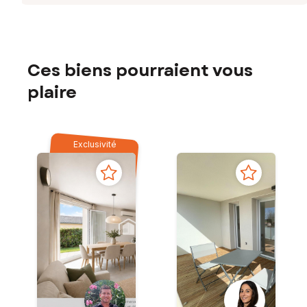
Ces biens pourraient vous
plaire
Exclusivité