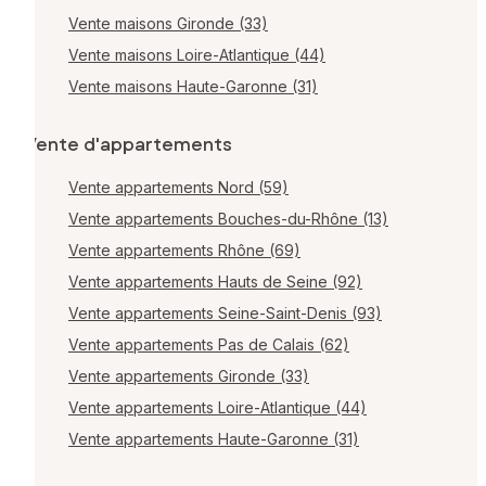
Vente maisons Gironde (33)
Vente maisons Loire-Atlantique (44)
Vente maisons Haute-Garonne (31)
Vente d'appartements
Vente appartements Nord (59)
Vente appartements Bouches-du-Rhône (13)
Vente appartements Rhône (69)
Vente appartements Hauts de Seine (92)
Vente appartements Seine-Saint-Denis (93)
Vente appartements Pas de Calais (62)
Vente appartements Gironde (33)
Vente appartements Loire-Atlantique (44)
Vente appartements Haute-Garonne (31)