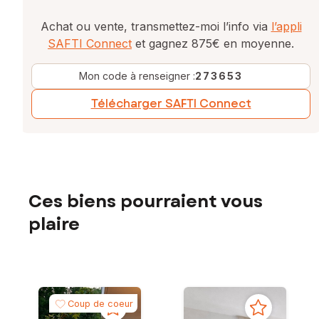
Achat ou vente, transmettez-moi l’info via
l’appli
SAFTI Connect
et gagnez 875€ en moyenne.
Mon code à renseigner :
273653
Télécharger SAFTI Connect
Ces biens pourraient vous
plaire
Coup de coeur