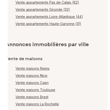
Vente appartements Pas de Calais (62)
Vente appartements Gironde (33)
Vente appartements Loire-Atlantique (44)
Vente appartements Haute-Garonne (31)
Annonces immobilières par ville
Vente de maisons
Vente maisons Reims
Vente maisons Nice
Vente maisons Caen
Vente maisons Toulouse
Vente maisons Brest
Vente maisons La Rochelle