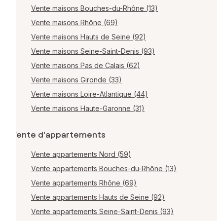
Vente maisons Bouches-du-Rhône (13)
Vente maisons Rhône (69)
Vente maisons Hauts de Seine (92)
Vente maisons Seine-Saint-Denis (93)
Vente maisons Pas de Calais (62)
Vente maisons Gironde (33)
Vente maisons Loire-Atlantique (44)
Vente maisons Haute-Garonne (31)
Vente d'appartements
Vente appartements Nord (59)
Vente appartements Bouches-du-Rhône (13)
Vente appartements Rhône (69)
Vente appartements Hauts de Seine (92)
Vente appartements Seine-Saint-Denis (93)