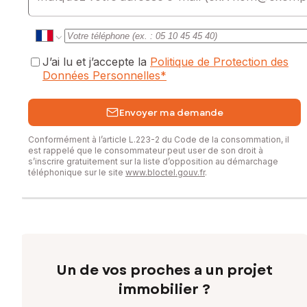
J’ai lu et j’accepte la
Politique de Protection des
Données Personnelles
*
Envoyer ma demande
Conformément à l’article L.223-2 du Code de la consommation, il
est rappelé que le consommateur peut user de son droit à
s’inscrire gratuitement sur la liste d’opposition au démarchage
téléphonique sur le site
www.bloctel.gouv.fr
.
Un de vos proches a un projet
immobilier ?