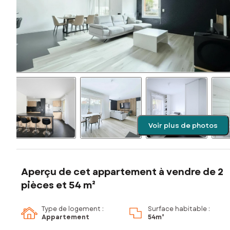
Voir plus de photos
Aperçu de cet appartement à vendre de 2
pièces et 54 m²
Type de logement :
Surface habitable :
Appartement
54m²