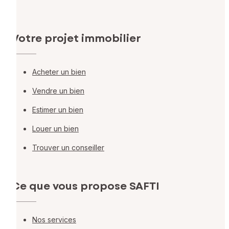
Votre projet immobilier
Acheter un bien
Vendre un bien
Estimer un bien
Louer un bien
Trouver un conseiller
Ce que vous propose SAFTI
Nos services