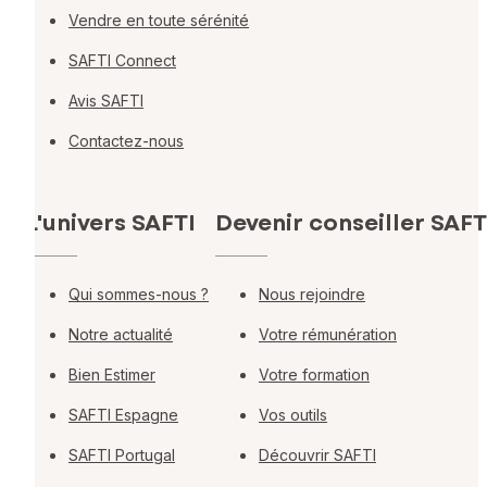
Vendre en toute sérénité
SAFTI Connect
Avis SAFTI
Contactez-nous
L'univers SAFTI
Devenir conseiller SAFT
Qui sommes-nous ?
Nous rejoindre
Notre actualité
Votre rémunération
Bien Estimer
Votre formation
SAFTI Espagne
Vos outils
SAFTI Portugal
Découvrir SAFTI