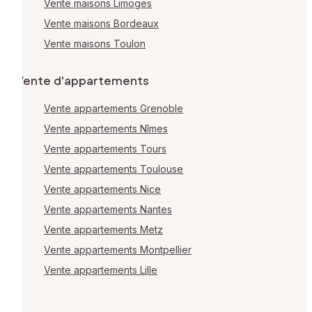
Vente maisons Limoges
Vente maisons Bordeaux
Vente maisons Toulon
Vente d'appartements
Vente appartements Grenoble
Vente appartements Nîmes
Vente appartements Tours
Vente appartements Toulouse
Vente appartements Nice
Vente appartements Nantes
Vente appartements Metz
Vente appartements Montpellier
Vente appartements Lille