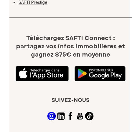
SAFTI Prestige
Téléchargez SAFTI Connect :
partagez vos infos immobilières
et
gagnez 875€ en moyenne
SUIVEZ-NOUS