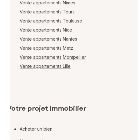
Vente appartements Nîmes
Vente appartements Tours
Vente appartements Toulouse
Vente appartements Nice
Vente appartements Nantes
Vente appartements Metz
Vente appartements Montpellier
Vente appartements Lille
Votre projet immobilier
Acheter un bien