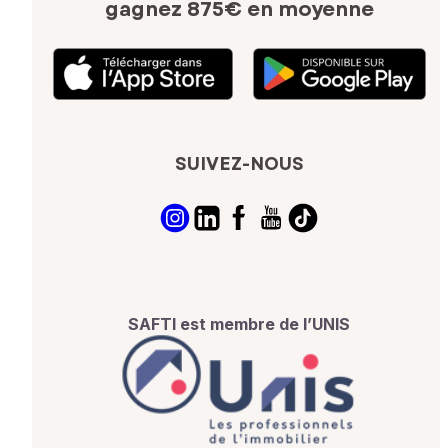
gagnez 875€ en moyenne
SUIVEZ-NOUS
SAFTI est membre de l’UNIS