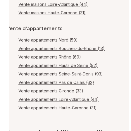
Vente maisons Loire-Atlantique (44)
Vente maisons Haute-Garonne (31)
Vente d'appartements
Vente appartements Nord (59)
Vente appartements Bouches-du-Rhône (13)
Vente appartements Rhône (69)
Vente appartements Hauts de Seine (92)
Vente appartements Seine-Saint-Denis (93)
Vente appartements Pas de Calais (62)
Vente appartements Gironde (33)
Vente appartements Loire-Atlantique (44)
Vente appartements Haute-Garonne (31)