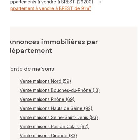
>
Appartements à vendre à BREST (29200)
Appartement à vendre à BREST de 91m²
Annonces immobilières par
département
Vente de maisons
Vente maisons Nord (59)
Vente maisons Bouches-du-Rhône (13)
Vente maisons Rhône (69)
Vente maisons Hauts de Seine (92)
Vente maisons Seine-Saint-Denis (93)
Vente maisons Pas de Calais (62)
Vente maisons Gironde (33)