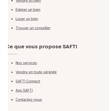
Vendre un bien
Estimer un bien
Louer un bien
Trouver un conseiller
Ce que vous propose SAFTI
Nos services
Vendre en toute sérénité
SAFTI Connect
Avis SAFTI
Contactez-nous