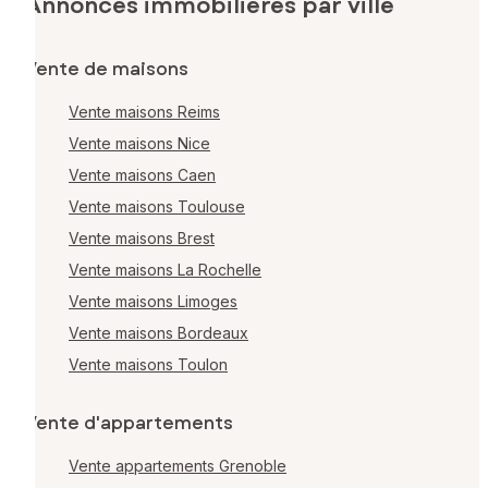
Annonces immobilières par ville
Vente de maisons
Vente maisons Reims
Vente maisons Nice
Vente maisons Caen
Vente maisons Toulouse
Vente maisons Brest
Vente maisons La Rochelle
Vente maisons Limoges
Vente maisons Bordeaux
Vente maisons Toulon
Vente d'appartements
Vente appartements Grenoble