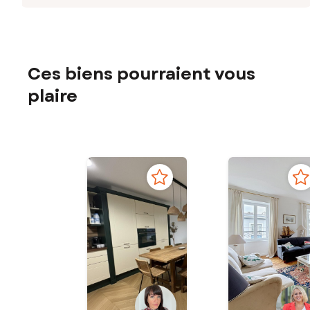
Ces biens pourraient vous
plaire