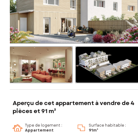
Aperçu de cet appartement à vendre de 4
pièces et 91 m²
Type de logement :
Surface habitable :
Appartement
91m²