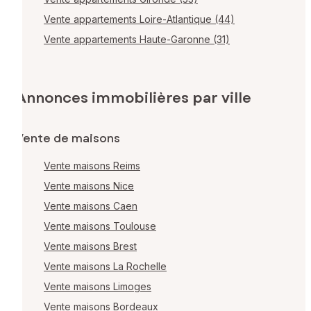
Vente appartements Loire-Atlantique (44)
Vente appartements Haute-Garonne (31)
Annonces immobilières par ville
Vente de maisons
Vente maisons Reims
Vente maisons Nice
Vente maisons Caen
Vente maisons Toulouse
Vente maisons Brest
Vente maisons La Rochelle
Vente maisons Limoges
Vente maisons Bordeaux