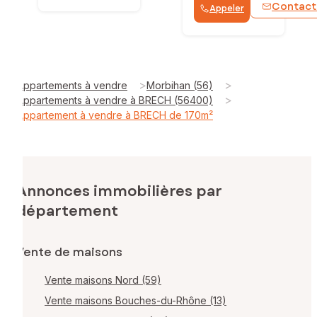
Contact
Appeler
>
>
Appartements à vendre
Morbihan (56)
>
Appartements à vendre à BRECH (56400)
Appartement à vendre à BRECH de 170m²
Annonces immobilières par
département
Vente de maisons
Vente maisons Nord (59)
Vente maisons Bouches-du-Rhône (13)