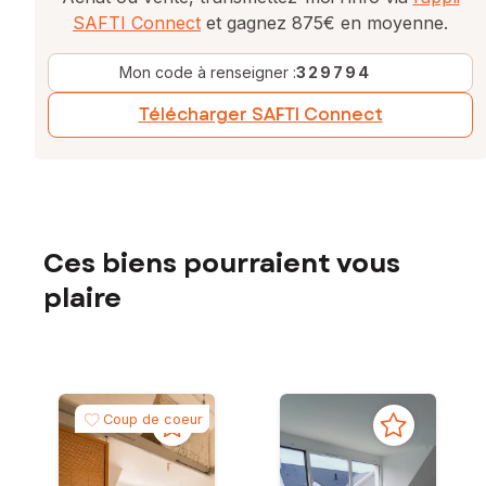
SAFTI Connect
et gagnez 875€ en moyenne.
Mon code à renseigner :
329794
Télécharger SAFTI Connect
Ces biens pourraient vous
plaire
Coup de coeur