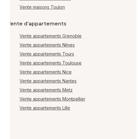
Vente maisons Toulon
Vente d'appartements
Vente appartements Grenoble
Vente appartements Nîmes
Vente appartements Tours
Vente appartements Toulouse
Vente appartements Nice
Vente appartements Nantes
Vente appartements Metz
Vente appartements Montpellier
Vente appartements Lille