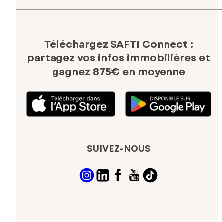
Téléchargez SAFTI Connect :
partagez vos infos immobilières
et
gagnez 875€ en moyenne
SUIVEZ-NOUS