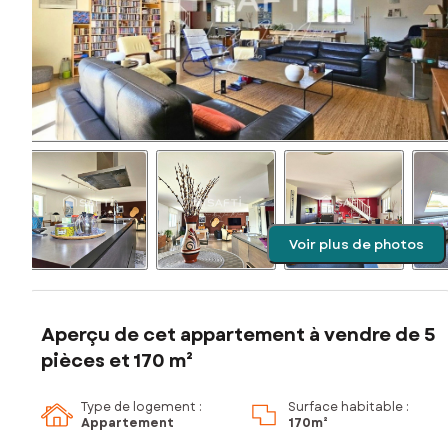
Voir plus de photos
Aperçu de cet appartement à vendre de 5
pièces et 170 m²
Type de logement :
Surface habitable :
Appartement
170m²