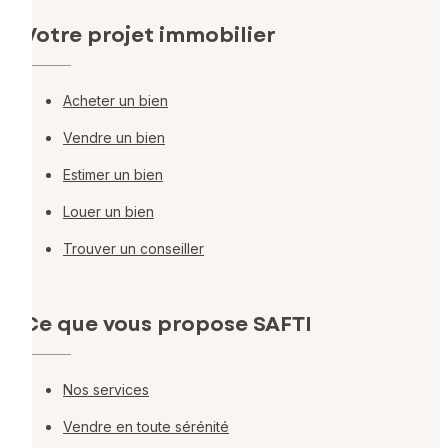
Votre projet immobilier
Acheter un bien
Vendre un bien
Estimer un bien
Louer un bien
Trouver un conseiller
Ce que vous propose SAFTI
Nos services
Vendre en toute sérénité