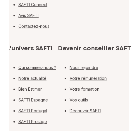
SAFTI Connect
Avis SAFTI
Contactez-nous
L'univers SAFTI
Devenir conseiller SAFT
Qui sommes-nous ?
Nous rejoindre
Notre actualité
Votre rémunération
Bien Estimer
Votre formation
SAFTI Espagne
Vos outils
SAFTI Portugal
Découvrir SAFTI
SAFTI Prestige