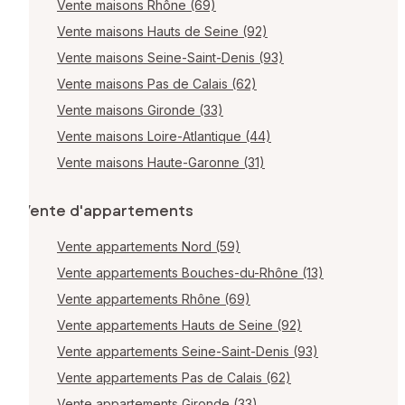
Vente maisons Rhône (69)
Vente maisons Hauts de Seine (92)
Vente maisons Seine-Saint-Denis (93)
Vente maisons Pas de Calais (62)
Vente maisons Gironde (33)
Vente maisons Loire-Atlantique (44)
Vente maisons Haute-Garonne (31)
Vente d'appartements
Vente appartements Nord (59)
Vente appartements Bouches-du-Rhône (13)
Vente appartements Rhône (69)
Vente appartements Hauts de Seine (92)
Vente appartements Seine-Saint-Denis (93)
Vente appartements Pas de Calais (62)
Vente appartements Gironde (33)